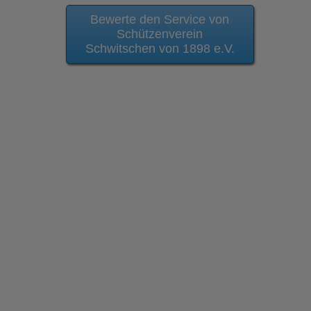
Bewerte den Service von
Schützenverein
Schwitschen von 1898 e.V.