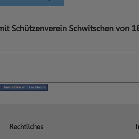
it Schützenverein Schwitschen von 1
Rechtliches
I