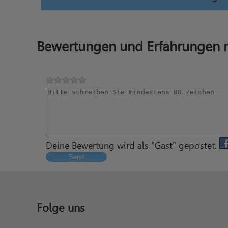
Bewertungen und Erfahrungen m
Deine Bewertung wird als "Gast" gepostet.
Send
Folge uns