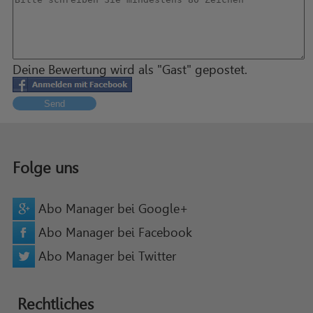
Deine Bewertung wird als "Gast" gepostet.
Send
Folge uns
Abo Manager bei Google+
Abo Manager bei Facebook
Abo Manager bei Twitter
Rechtliches