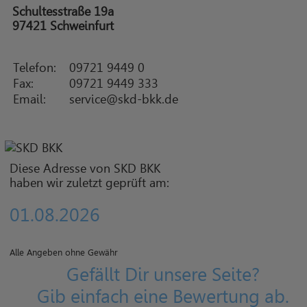
Schultesstraße 19a
97421 Schweinfurt
Telefon:
09721 9449 0
Fax:
09721 9449 333
Email:
service@skd-bkk.de
Diese Adresse von SKD BKK
haben wir zuletzt geprüft am:
01.08.2026
Alle Angeben ohne Gewähr
Gefällt Dir unsere Seite?
Gib einfach eine Bewertung ab.