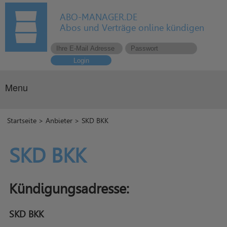
ABO-MANAGER.DE
Abos und Verträge online kündigen
Login
Menu
Startseite
>
Anbieter
> SKD BKK
SKD BKK
Kündigungsadresse:
SKD BKK