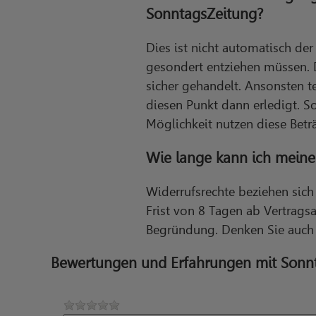
SonntagsZeitung?
Dies ist nicht automatisch de
gesondert entziehen müssen. 
sicher gehandelt. Ansonsten t
diesen Punkt dann erledigt. S
Möglichkeit nutzen diese Betr
Wie lange kann ich meine
Widerrufsrechte beziehen sic
Frist von 8 Tagen ab Vertrags
Begründung. Denken Sie auch 
Bewertungen und Erfahrungen mit Sonn