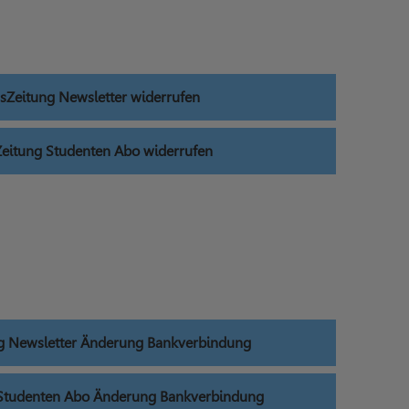
sZeitung Newsletter widerrufen
eitung Studenten Abo widerrufen
g Newsletter Änderung Bankverbindung
Studenten Abo Änderung Bankverbindung