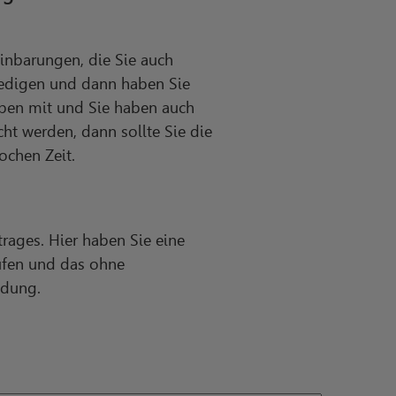
inbarungen, die Sie auch
ledigen und dann haben Sie
iben mit und Sie haben auch
ht werden, dann sollte Sie die
ochen Zeit.
rages. Hier haben Sie eine
rufen und das ohne
ndung.