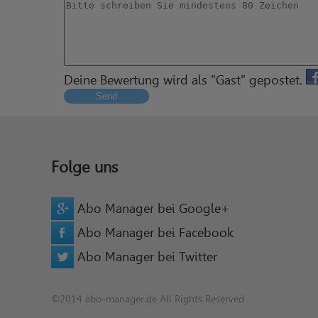
Deine Bewertung wird als "Gast" gepostet.
Send
Folge uns
Abo Manager bei Google+
Abo Manager bei Facebook
Abo Manager bei Twitter
©2014 abo-manager.de All Rights Reserved