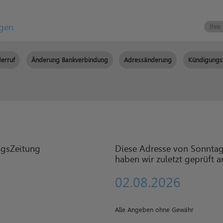
igen
erruf
Änderung Bankverbindung
Adressänderung
Kündigungs
Diese Adresse von Sonnta
haben wir zuletzt geprüft 
02.08.2026
Alle Angeben ohne Gewähr