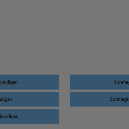
 kündigen
Sonnta
ndigen
Sonntags
 kündigen