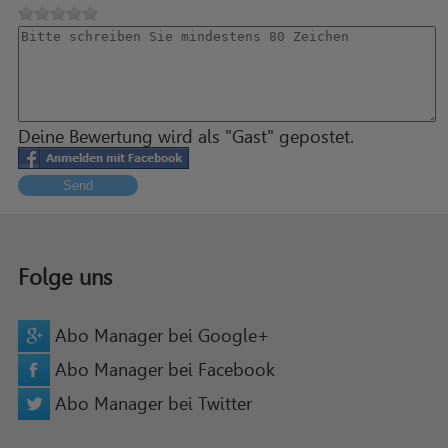
Deine Bewertung wird als "Gast" gepostet.
Send
Folge uns
Abo Manager bei Google+
Abo Manager bei Facebook
Abo Manager bei Twitter