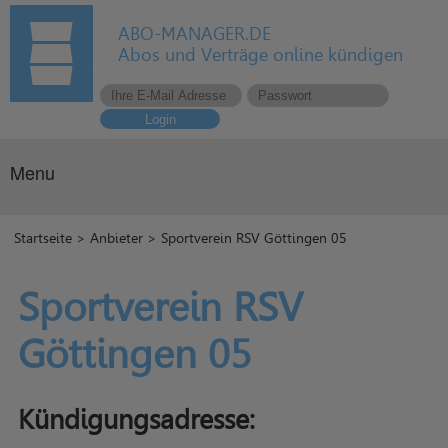
ABO-MANAGER.DE
Abos und Verträge online kündigen
Login
Menu
Startseite
>
Anbieter
> Sportverein RSV Göttingen 05
Sportverein RSV
Göttingen 05
Kündigungsadresse: