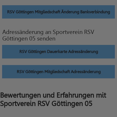
RSV Göttingen Mitgliedschaft Änderung Bankverbindung
Adressänderung an Sportverein RSV
Göttingen 05 senden
RSV Göttingen Dauerkarte Adressänderung
RSV Göttingen Mitgliedschaft Adressänderung
Bewertungen und Erfahrungen mit
Sportverein RSV Göttingen 05