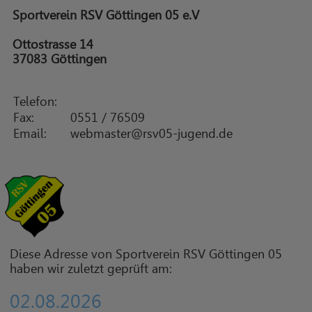
Sportverein RSV Göttingen 05 e.V
Ottostrasse 14
37083 Göttingen
Telefon:
Fax:
0551 / 76509
Email:
webmaster@rsv05-jugend.de
Diese Adresse von Sportverein RSV Göttingen 05
haben wir zuletzt geprüft am:
02.08.2026