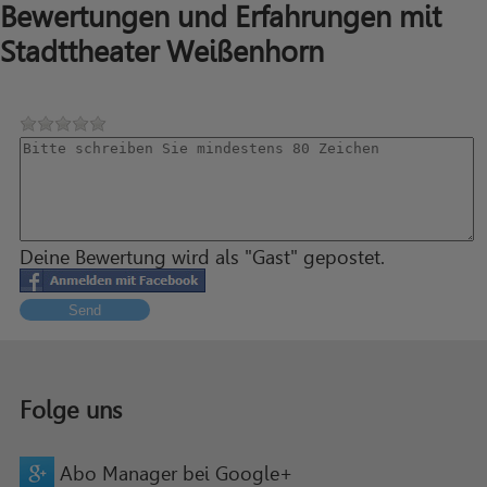
Bewertungen und Erfahrungen mit
Stadttheater Weißenhorn
Deine Bewertung wird als "Gast" gepostet.
Send
Folge uns
Abo Manager bei Google+