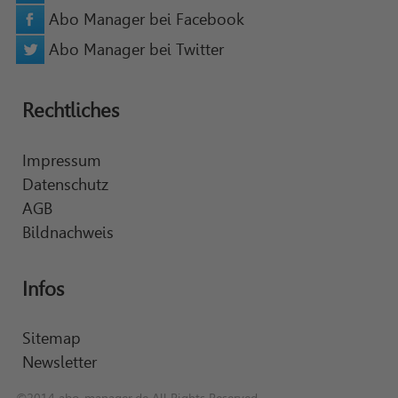
Abo Manager bei Facebook
Abo Manager bei Twitter
Rechtliches
Impressum
Datenschutz
AGB
Bildnachweis
Infos
Sitemap
Newsletter