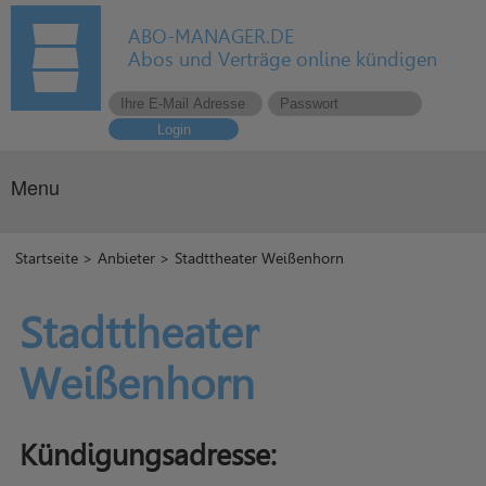
ABO-MANAGER.DE
Abos und Verträge online kündigen
Login
Menu
Startseite
>
Anbieter
> Stadttheater Weißenhorn
Stadttheater
Weißenhorn
Kündigungsadresse: