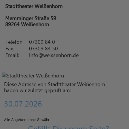
Stadttheater Weißenhorn
Memminger Straße 59
89264 Weißenhorn
Telefon:
07309 84 0
Fax:
07309 84 50
Email:
info@weissenhorn.de
Diese Adresse von Stadttheater Weißenhorn
haben wir zuletzt geprüft am:
30.07.2026
Alle Angeben ohne Gewähr