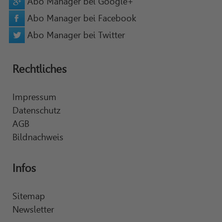
Abo Manager bei Google+
Abo Manager bei Facebook
Abo Manager bei Twitter
Rechtliches
Impressum
Datenschutz
AGB
Bildnachweis
Infos
Sitemap
Newsletter