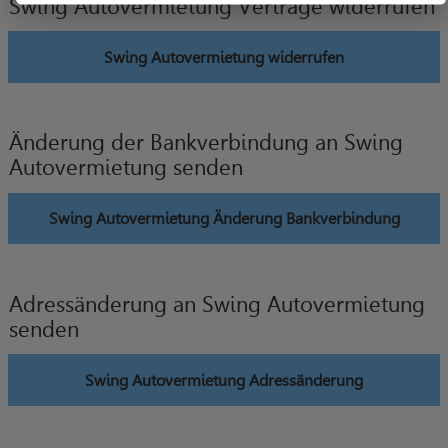
Swing Autovermietung Verträge widerrufen
Swing Autovermietung widerrufen
Änderung der Bankverbindung an Swing
Autovermietung senden
Swing Autovermietung Änderung Bankverbindung
Adressänderung an Swing Autovermietung
senden
Swing Autovermietung Adressänderung