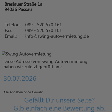
Breslauer Straße 1a
94036 Passau
Telefon:
089 - 520 570 161
Fax:
089 - 520 570 101
Email:
info@swing-autovermietung.de
Diese Adresse von Swing Autovermietung
haben wir zuletzt geprüft am:
30.07.2026
Alle Angeben ohne Gewähr
Gefällt Dir unsere Seite?
Gib einfach eine Bewertung ab.