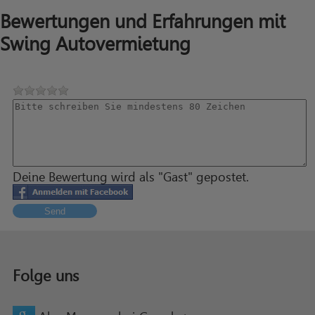
Bewertungen und Erfahrungen mit
Swing Autovermietung
Deine Bewertung wird als "Gast" gepostet.
Send
Folge uns