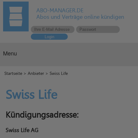
ABO-MANAGER.DE
Abos und Verträge online kündigen
Login
Menu
Startseite
>
Anbieter
> Swiss Life
Swiss Life
Kündigungsadresse:
Swiss Life AG