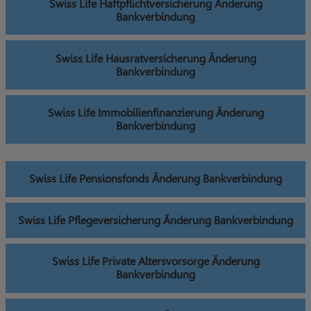
Swiss Life Haftpflichtversicherung Änderung
Bankverbindung
Swiss Life Hausratversicherung Änderung
Bankverbindung
Swiss Life Immobilienfinanzierung Änderung
Bankverbindung
Swiss Life Pensionsfonds Änderung Bankverbindung
Swiss Life Pflegeversicherung Änderung Bankverbindung
Swiss Life Private Altersvorsorge Änderung
Bankverbindung