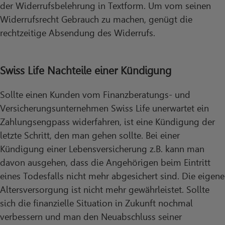
der Widerrufsbelehrung in Textform. Um vom seinen
Widerrufsrecht Gebrauch zu machen, genügt die
rechtzeitige Absendung des Widerrufs.
Swiss Life Nachteile einer Kündigung
Sollte einen Kunden vom Finanzberatungs- und
Versicherungsunternehmen Swiss Life unerwartet ein
Zahlungsengpass widerfahren, ist eine Kündigung der
letzte Schritt, den man gehen sollte. Bei einer
Kündigung einer Lebensversicherung z.B. kann man
davon ausgehen, dass die Angehörigen beim Eintritt
eines Todesfalls nicht mehr abgesichert sind. Die eigene
Altersversorgung ist nicht mehr gewährleistet. Sollte
sich die finanzielle Situation in Zukunft nochmal
verbessern und man den Neuabschluss seiner