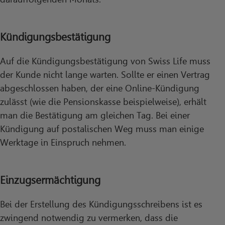
Kündigungsbestätigung
Auf die Kündigungsbestätigung von Swiss Life muss
der Kunde nicht lange warten. Sollte er einen Vertrag
abgeschlossen haben, der eine Online-Kündigung
zulässt (wie die Pensionskasse beispielweise), erhält
man die Bestätigung am gleichen Tag. Bei einer
Kündigung auf postalischen Weg muss man einige
Werktage in Einspruch nehmen.
Einzugsermächtigung
Bei der Erstellung des Kündigungsschreibens ist es
zwingend notwendig zu vermerken, dass die