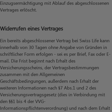
Einzugsermächtigung mit Ablauf des abgeschlossenen
Vertrages erlöscht.
Widerrufen eines Vertrages
Ein bereits abgeschlossener Vertrag bei Swiss Life kann
innerhalb von 30 Tagen ohne Angabe von Gründen in
schriftlicher Form erfolgen - sei es per Brief, Fax oder E-
mail. Die Frist beginnt nach Erhalt des
Versicherungsscheins, der Vertragsbestimmungen
zusammen mit den Allgemeinen
Geschäftsbedingungen, außerdem nach Erhalt der
weiteren Informationen nach §7 Abs.1 und 2 des
Versicherungsvertragsgesetz (dies in Verbindung mit
den §§1 bis 4 der VVG-
Informationspflichtenverordnung) und nach dem Erhalt