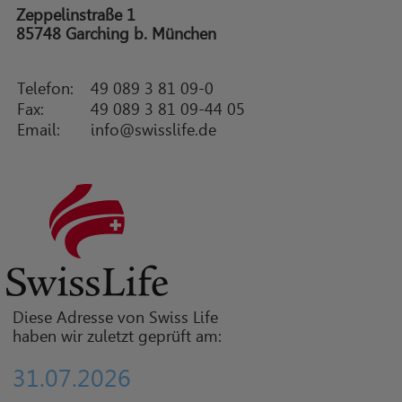
Zeppelinstraße 1
85748 Garching b. München
Telefon:
49 089 3 81 09-0
Fax:
49 089 3 81 09-44 05
Email:
info@swisslife.de
Diese Adresse von Swiss Life
haben wir zuletzt geprüft am:
31.07.2026