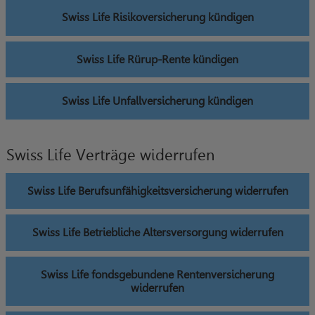
Swiss Life Risikoversicherung kündigen
Swiss Life Rürup-Rente kündigen
Swiss Life Unfallversicherung kündigen
Swiss Life Verträge widerrufen
Swiss Life Berufsunfähigkeitsversicherung widerrufen
Swiss Life Betriebliche Altersversorgung widerrufen
Swiss Life fondsgebundene Rentenversicherung
widerrufen