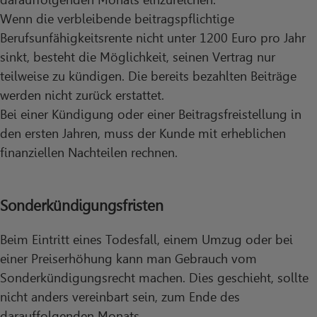
Wenn die verbleibende beitragspflichtige
Berufsunfähigkeitsrente nicht unter 1200 Euro pro Jahr
sinkt, besteht die Möglichkeit, seinen Vertrag nur
teilweise zu kündigen. Die bereits bezahlten Beiträge
werden nicht zurück erstattet.
Bei einer Kündigung oder einer Beitragsfreistellung in
den ersten Jahren, muss der Kunde mit erheblichen
finanziellen Nachteilen rechnen.
Sonderkündigungsfristen
Beim Eintritt eines Todesfall, einem Umzug oder bei
einer Preiserhöhung kann man Gebrauch vom
Sonderkündigungsrecht machen. Dies geschieht, sollte
nicht anders vereinbart sein, zum Ende des
darauffolgenden Monats.