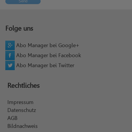
Send
Folge uns
Abo Manager bei Google+
Abo Manager bei Facebook
Abo Manager bei Twitter
Rechtliches
Impressum
Datenschutz
AGB
Bildnachweis