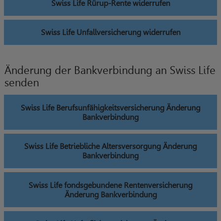
Swiss Life Rürup-Rente widerrufen
Swiss Life Unfallversicherung widerrufen
Änderung der Bankverbindung an Swiss Life
senden
Swiss Life Berufsunfähigkeitsversicherung Änderung
Bankverbindung
Swiss Life Betriebliche Altersversorgung Änderung
Bankverbindung
Swiss Life fondsgebundene Rentenversicherung
Änderung Bankverbindung