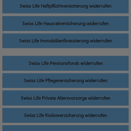
Swiss Life Haftpflichtversicherung widerrufen
Swiss Life Hausratversicherung widerrufen
Swiss Life Immobilienfinanzierung widerrufen
Swiss Life Pensionsfonds widerrufen
Swiss Life Pflegeversicherung widerrufen
Swiss Life Private Altersvorsorge widerrufen
Swiss Life Risikoversicherung widerrufen