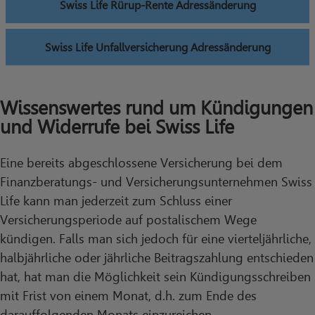
Swiss Life Rürup-Rente Adressänderung
Swiss Life Unfallversicherung Adressänderung
Wissenswertes rund um Kündigungen
und Widerrufe bei Swiss Life
Eine bereits abgeschlossene Versicherung bei dem
Finanzberatungs- und Versicherungsunternehmen Swiss
Life kann man jederzeit zum Schluss einer
Versicherungsperiode auf postalischem Wege
kündigen. Falls man sich jedoch für eine vierteljährliche,
halbjährliche oder jährliche Beitragszahlung entschieden
hat, hat man die Möglichkeit sein Kündigungsschreiben
mit Frist von einem Monat, d.h. zum Ende des
darauffolgenden Monats einzureichen.