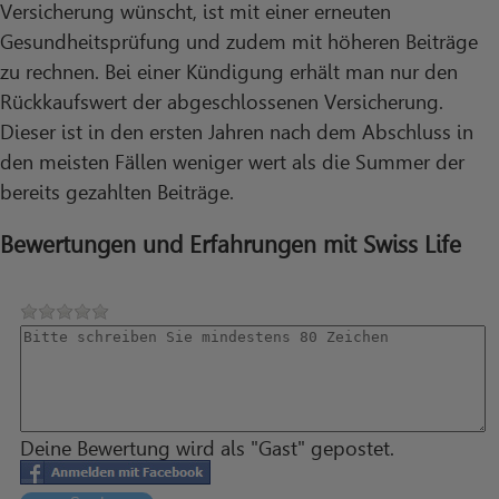
Versicherung wünscht, ist mit einer erneuten
Gesundheitsprüfung und zudem mit höheren Beiträge
zu rechnen. Bei einer Kündigung erhält man nur den
Rückkaufswert der abgeschlossenen Versicherung.
Dieser ist in den ersten Jahren nach dem Abschluss in
den meisten Fällen weniger wert als die Summer der
bereits gezahlten Beiträge.
Bewertungen und Erfahrungen mit Swiss Life
Deine Bewertung wird als "Gast" gepostet.