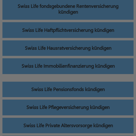
Swiss Life fondsgebundene Rentenversicherung
kündigen
Swiss Life Haftpflichtversicherung kündigen
Swiss Life Hausratversicherung kündigen
Swiss Life Immobilienfinanzierung kündigen
Swiss Life Pensionsfonds kündigen
Swiss Life Pflegeversicherung kündigen
Swiss Life Private Altersvorsorge kündigen