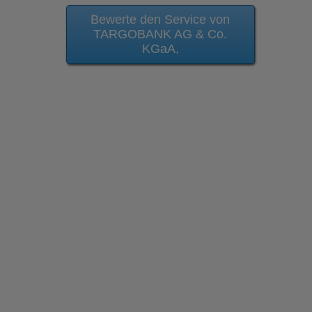
Bewerte den Service von
TARGOBANK AG & Co.
KGaA,