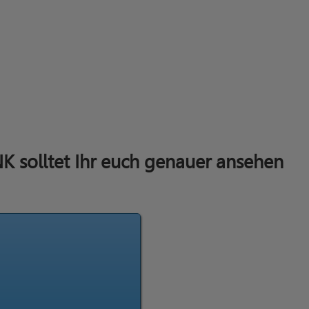
 solltet Ihr euch genauer ansehen