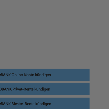
BANK Online-Konto kündigen
BANK Privat-Rente kündigen
BANK Riester-Rente kündigen