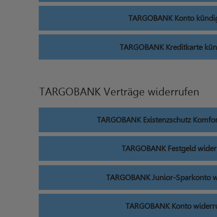
TARGOBANK Konto kündi
TARGOBANK Kreditkarte kün
TARGOBANK Verträge widerrufen
TARGOBANK Existenzschutz Komfor
TARGOBANK Festgeld wider
TARGOBANK Junior-Sparkonto w
TARGOBANK Konto widerr