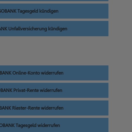
OBANK Tagesgeld kündigen
K Unfallversicherung kündigen
ANK Online-Konto widerrufen
ANK Privat-Rente widerrufen
ANK Riester-Rente widerrufen
BANK Tagesgeld widerrufen