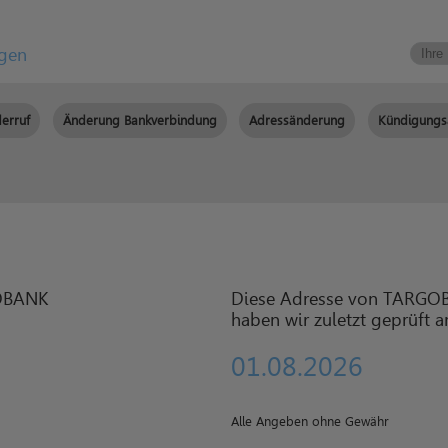
igen
erruf
Änderung Bankverbindung
Adressänderung
Kündigungs
Diese Adresse von TARG
haben wir zuletzt geprüft 
01.08.2026
Alle Angeben ohne Gewähr