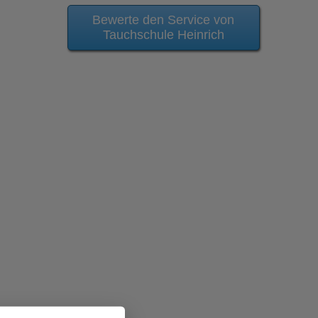
Bewerte den Service von
Tauchschule Heinrich