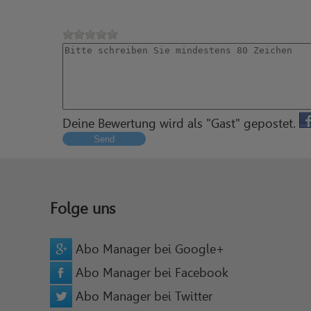
Deine Bewertung wird als "Gast" gepostet.
Send
Folge uns
Abo Manager bei Google+
Abo Manager bei Facebook
Abo Manager bei Twitter