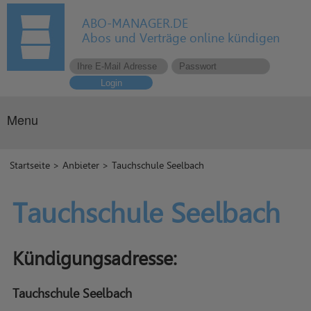
ABO-MANAGER.DE
Abos und Verträge online kündigen
Login
Menu
Startseite
>
Anbieter
> Tauchschule Seelbach
Tauchschule Seelbach
Kündigungsadresse:
Tauchschule Seelbach