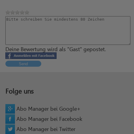
Deine Bewertung wird als "Gast" gepostet.
Send
Folge uns
Abo Manager bei Google+
Abo Manager bei Facebook
Abo Manager bei Twitter