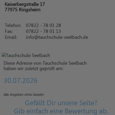
Kaiserbergstraße 17
77975 Ringsheim
Telefon:
07822 - 78 01 28
Fax:
07822 - 78 01 13
Email:
info@tauchschule-seelbach.de
Diese Adresse von Tauchschule Seelbach
haben wir zuletzt geprüft am:
30.07.2026
Alle Angeben ohne Gewähr
Gefällt Dir unsere Seite?
Gib einfach eine Bewertung ab.