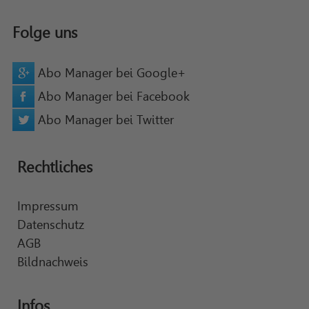
Folge uns
Abo Manager bei Google+
Abo Manager bei Facebook
Abo Manager bei Twitter
Rechtliches
Impressum
Datenschutz
AGB
Bildnachweis
Infos