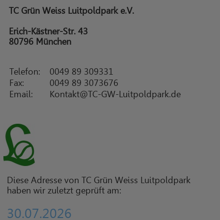
TC Grün Weiss Luitpoldpark e.V.
Erich-Kästner-Str. 43
80796 München
Telefon:
0049 89 309331
Fax:
0049 89 3073676
Email:
Kontakt@TC-GW-Luitpoldpark.de
Diese Adresse von TC Grün Weiss Luitpoldpark
haben wir zuletzt geprüft am:
30.07.2026