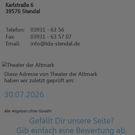
Karlstraße 6
39576 Stendal
Telefon:
03931 - 63 56
Fax:
03931 - 63 57 07
Email:
info@tda-stendal.de
Diese Adresse von Theater der Altmark
haben wir zuletzt geprüft am:
30.07.2026
Alle Angeben ohne Gewähr
Gefällt Dir unsere Seite?
Gib einfach eine Bewertung ab.