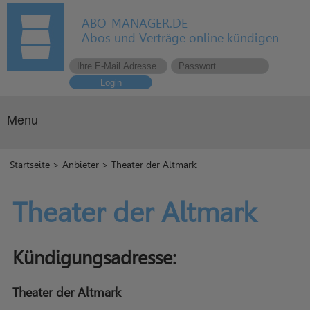
ABO-MANAGER.DE
Abos und Verträge online kündigen
Login
Menu
Startseite
>
Anbieter
> Theater der Altmark
Theater der Altmark
Kündigungsadresse:
Theater der Altmark