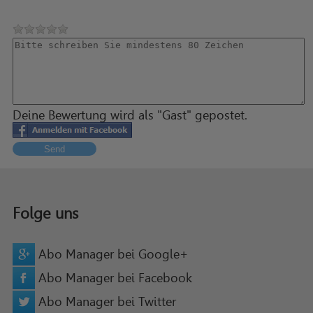
Deine Bewertung wird als "Gast" gepostet.
Send
Folge uns
Abo Manager bei Google+
Abo Manager bei Facebook
Abo Manager bei Twitter