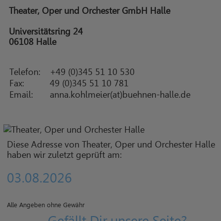
Theater, Oper und Orchester GmbH Halle
Universitätsring 24
06108 Halle
Telefon:
+49 (0)345 51 10 530
Fax:
49 (0)345 51 10 781
Email:
anna.kohlmeier(at)buehnen-halle.de
Diese Adresse von Theater, Oper und Orchester Halle
haben wir zuletzt geprüft am:
03.08.2026
Alle Angeben ohne Gewähr