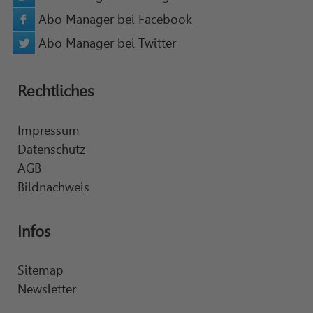
Abo Manager bei Facebook
Abo Manager bei Twitter
Rechtliches
Impressum
Datenschutz
AGB
Bildnachweis
Infos
Sitemap
Newsletter