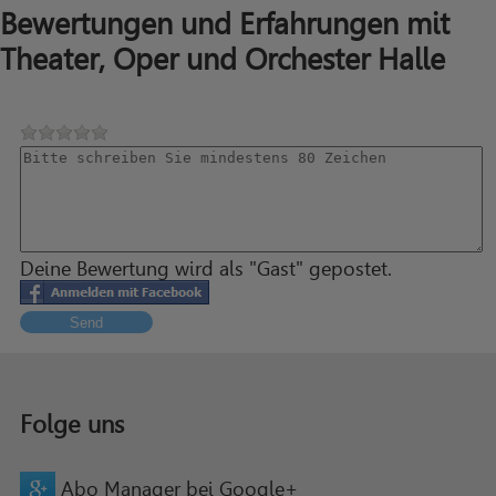
Bewertungen und Erfahrungen mit
Theater, Oper und Orchester Halle
Deine Bewertung wird als "Gast" gepostet.
Send
Folge uns
Abo Manager bei Google+