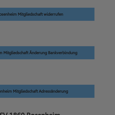
senheim Mitgliedschaft widerrufen
 Mitgliedschaft Änderung Bankverbindung
nheim Mitgliedschaft Adressänderung