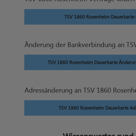
TSV 1860 Rosenheim Dauerkarte 
Änderung der Bankverbindung an TS
TSV 1860 Rosenheim Dauerkarte Änderu
Adressänderung an TSV 1860 Rosenh
TSV 1860 Rosenheim Dauerkarte Ad