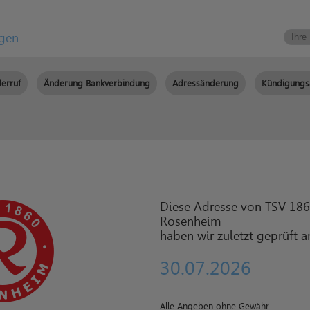
igen
erruf
Änderung Bankverbindung
Adressänderung
Kündigungs
Diese Adresse von TSV 18
Rosenheim
haben wir zuletzt geprüft 
30.07.2026
Alle Angeben ohne Gewähr