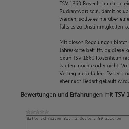
TSV 1860 Rosenheim eingereich
Rückantwort sein, damit es ü
werden, sollte es hierüber ei
falls es zu Unstimmigkeiten 
Mit diesen Regelungen bietet
Jahreskarte betrifft, da diese 
beim TSV 1860 Rosenheim nicht
kaufen möchte oder nicht. Vor 
Vertrag auszufüllen. Daher si
eher nach Bedarf gekauft wird.
Bewertungen und Erfahrungen mit TSV 