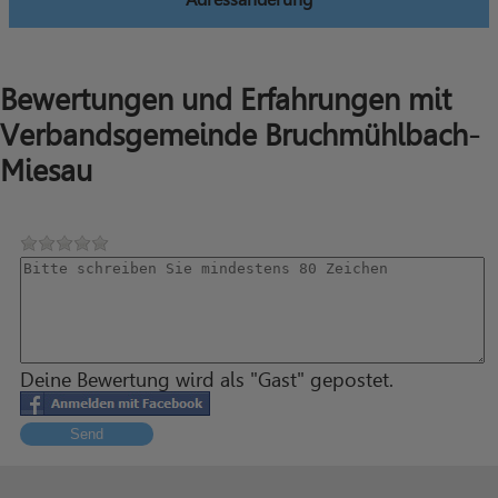
Bewertungen und Erfahrungen mit
Verbandsgemeinde Bruchmühlbach-
Miesau
Deine Bewertung wird als "Gast" gepostet.
Send