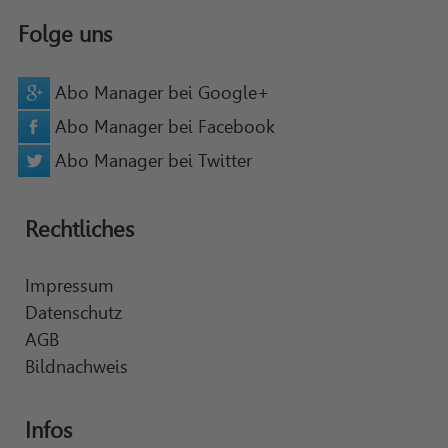
Folge uns
Abo Manager bei Google+
Abo Manager bei Facebook
Abo Manager bei Twitter
Rechtliches
Impressum
Datenschutz
AGB
Bildnachweis
Infos