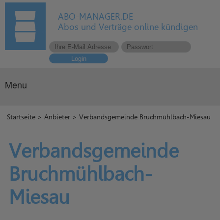
ABO-MANAGER.DE
Abos und Verträge online kündigen
Login
Menu
Startseite
>
Anbieter
> Verbandsgemeinde Bruchmühlbach-Miesau
Verbandsgemeinde
Bruchmühlbach-
Miesau