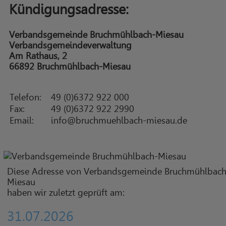
Kündigungsadresse:
Verbandsgemeinde Bruchmühlbach-Miesau
Verbandsgemeindeverwaltung
Am Rathaus, 2
66892 Bruchmühlbach-Miesau
Telefon:
49 (0)6372 922 000
Fax:
49 (0)6372 922 2990
Email:
info@bruchmuehlbach-miesau.de
Diese Adresse von Verbandsgemeinde Bruchmühlbach
Miesau
haben wir zuletzt geprüft am:
31.07.2026