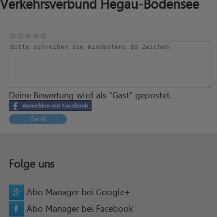
Verkehrsverbund Hegau-Bodensee
Deine Bewertung wird als "Gast" gepostet.
Send
Folge uns
Abo Manager bei Google+
Abo Manager bei Facebook