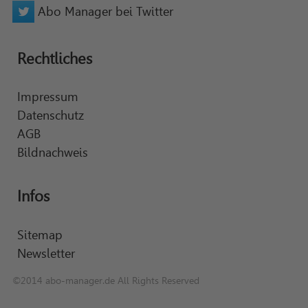
Abo Manager bei Twitter
Rechtliches
Impressum
Datenschutz
AGB
Bildnachweis
Infos
Sitemap
Newsletter
©2014 abo-manager.de All Rights Reserved