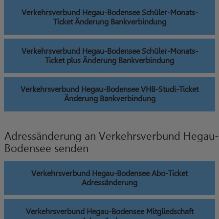
Verkehrsverbund Hegau-Bodensee Schüler-Monats-
Ticket Änderung Bankverbindung
Verkehrsverbund Hegau-Bodensee Schüler-Monats-
Ticket plus Änderung Bankverbindung
Verkehrsverbund Hegau-Bodensee VHB-Studi-Ticket
Änderung Bankverbindung
Adressänderung an Verkehrsverbund Hegau-
Bodensee senden
Verkehrsverbund Hegau-Bodensee Abo-Ticket
Adressänderung
Verkehrsverbund Hegau-Bodensee Mitgliedschaft