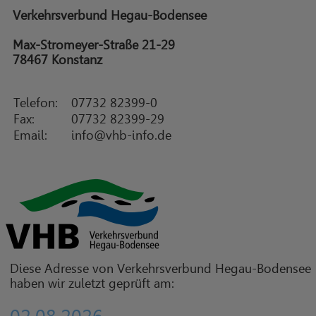
Verkehrsverbund Hegau-Bodensee
Max-Stromeyer-Straße 21-29
78467 Konstanz
Telefon:
07732 82399-0
Fax:
07732 82399-29
Email:
info@vhb-info.de
Diese Adresse von Verkehrsverbund Hegau-Bodensee
haben wir zuletzt geprüft am: