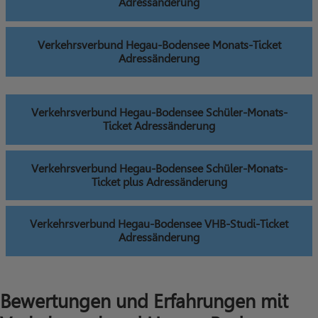
Adressänderung
Verkehrsverbund Hegau-Bodensee Monats-Ticket
Adressänderung
Verkehrsverbund Hegau-Bodensee Schüler-Monats-
Ticket Adressänderung
Verkehrsverbund Hegau-Bodensee Schüler-Monats-
Ticket plus Adressänderung
Verkehrsverbund Hegau-Bodensee VHB-Studi-Ticket
Adressänderung
Bewertungen und Erfahrungen mit