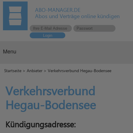
ABO-MANAGER.DE
Abos und Verträge online kündigen
Login
Menu
Startseite
>
Anbieter
> Verkehrsverbund Hegau-Bodensee
Verkehrsverbund
Hegau-Bodensee
Kündigungsadresse: