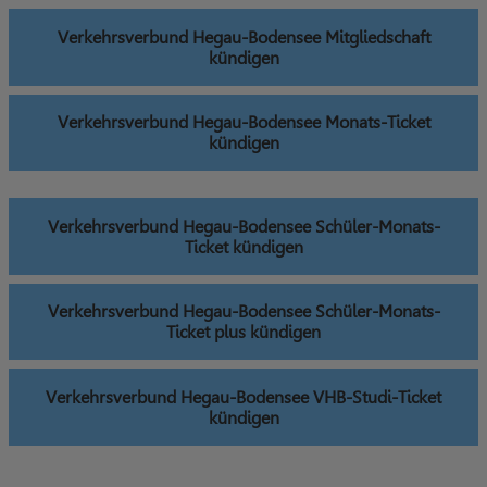
Verkehrsverbund Hegau-Bodensee Mitgliedschaft
kündigen
Verkehrsverbund Hegau-Bodensee Monats-Ticket
kündigen
Verkehrsverbund Hegau-Bodensee Schüler-Monats-
Ticket kündigen
Verkehrsverbund Hegau-Bodensee Schüler-Monats-
Ticket plus kündigen
Verkehrsverbund Hegau-Bodensee VHB-Studi-Ticket
kündigen