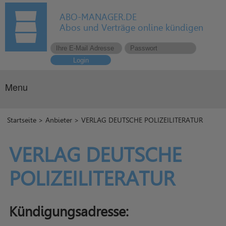
ABO-MANAGER.DE
Abos und Verträge online kündigen
Login
Menu
Startseite
>
Anbieter
> VERLAG DEUTSCHE POLIZEILITERATUR
VERLAG DEUTSCHE
POLIZEILITERATUR
Kündigungsadresse: