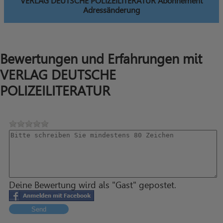
VERLAG DEUTSCHE POLIZEILITERATUR Abonnement
Adressänderung
Bewertungen und Erfahrungen mit
VERLAG DEUTSCHE
POLIZEILITERATUR
Deine Bewertung wird als "Gast" gepostet.
Send