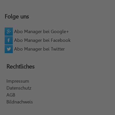
Folge uns
Abo Manager bei Google+
Abo Manager bei Facebook
Abo Manager bei Twitter
Rechtliches
Impressum
Datenschutz
AGB
Bildnachweis