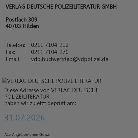
VERLAG DEUTSCHE POLIZEILITERATUR GMBH
Postfach 309
40703 Hilden
Telefon:
0211 7104-212
Fax:
0211 7104-270
Email:
vdp.buchvertrieb@vdpolizei.de
Diese Adresse von VERLAG DEUTSCHE
POLIZEILITERATUR
haben wir zuletzt geprüft am:
31.07.2026
Alle Angeben ohne Gewähr