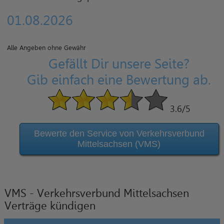
01.08.2026
Alle Angeben ohne Gewähr
Gefällt Dir unsere Seite?
Gib einfach eine Bewertung ab.
3.6
/5
Bewerte den Service von Verkehrsverbund
Mittelsachsen (VMS)
VMS - Verkehrsverbund Mittelsachsen
Verträge kündigen