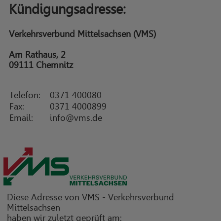
Kündigungsadresse:
Verkehrsverbund Mittelsachsen (VMS)
Am Rathaus, 2
09111 Chemnitz
Telefon:
0371 400080
Fax:
0371 4000899
Email:
info@vms.de
Diese Adresse von VMS - Verkehrsverbund
Mittelsachsen
haben wir zuletzt geprüft am: