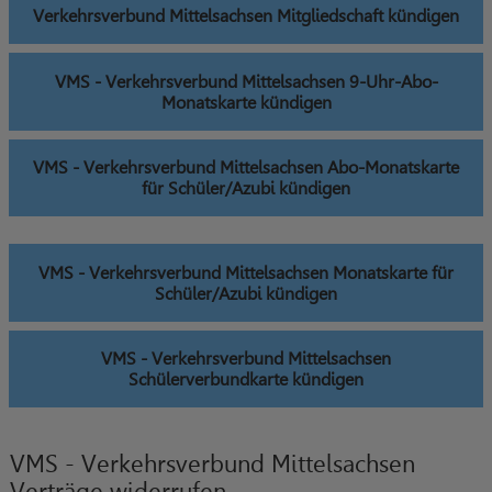
Verkehrsverbund Mittelsachsen Mitgliedschaft kündigen
VMS - Verkehrsverbund Mittelsachsen 9-Uhr-Abo-
Monatskarte kündigen
VMS - Verkehrsverbund Mittelsachsen Abo-Monatskarte
für Schüler/Azubi kündigen
VMS - Verkehrsverbund Mittelsachsen Monatskarte für
Schüler/Azubi kündigen
VMS - Verkehrsverbund Mittelsachsen
Schülerverbundkarte kündigen
VMS - Verkehrsverbund Mittelsachsen
Verträge widerrufen