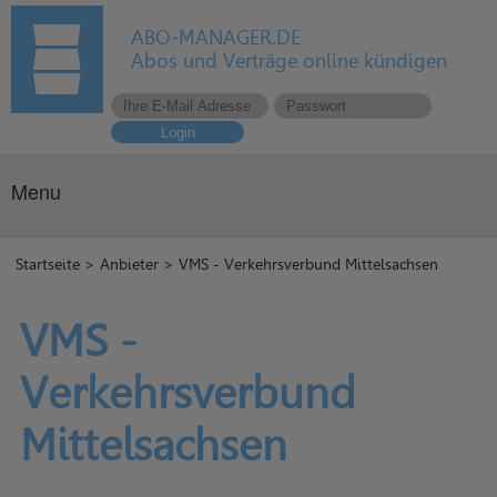
ABO-MANAGER.DE
Abos und Verträge online kündigen
Login
Menu
Startseite
>
Anbieter
> VMS - Verkehrsverbund Mittelsachsen
VMS -
Verkehrsverbund
Mittelsachsen