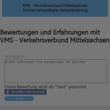
VMS - Verkehrsverbund Mittelsachsen
Schülerverbundkarte Adressänderung
Bewertungen und Erfahrungen mit
VMS - Verkehrsverbund Mittelsachsen
Deine Bewertung wird als "Gast" gepostet.
Send