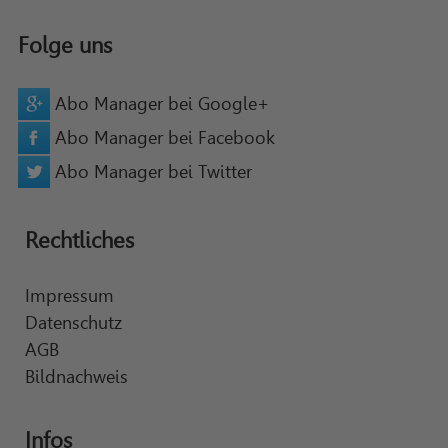
Folge uns
Abo Manager bei Google+
Abo Manager bei Facebook
Abo Manager bei Twitter
Rechtliches
Impressum
Datenschutz
AGB
Bildnachweis
Infos