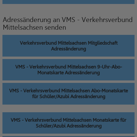
Adressänderung an VMS - Verkehrsverbund
Mittelsachsen senden
Verkehrsverbund Mittelsachsen Mitgliedschaft
Adressänderung
VMS - Verkehrsverbund Mittelsachsen 9-Uhr-Abo-
Monatskarte Adressänderung
VMS - Verkehrsverbund Mittelsachsen Abo-Monatskarte
für Schüler/Azubi Adressänderung
VMS - Verkehrsverbund Mittelsachsen Monatskarte für
Schüler/Azubi Adressänderung