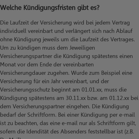
Welche Kündigungsfristen gibt es?
Die Laufzeit der Versicherung wird bei jedem Vertrag
individuell vereinbart und verlängert sich nach Ablauf
ohne Kündigung jeweils um die Laufzeit des Vertrages.
Um zu kündigen muss dem Jeweiligen
Versicherungspartner die Kündigung spätestens einen
Monat vor dem Ende der vereinbarten
Versicherungdauer zugehen. Wurde zum Beispiel eine
Versicherung für ein Jahr vereinbart, und der
Versicherungsschutz beginnt am 01.01.xx, muss die
Kündigung spätestens am 30.11.xx bzw. am 01.12.xx bei
dem Versicherungspartner eingehen. Die Kündigung
bedarf der Schriftform. Bei einer Kündigung per e-mail
ist zu beachten, das eine e-mail nur als Schriftform gilt,
sofern die Idendität des Absenders feststellbar ist (z.B.