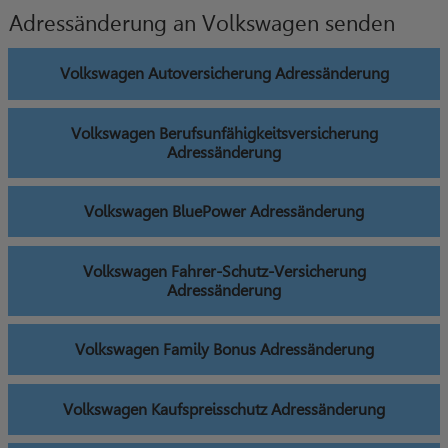
Adressänderung an Volkswagen senden
Volkswagen Autoversicherung Adressänderung
Volkswagen Berufsunfähigkeitsversicherung
Adressänderung
Volkswagen BluePower Adressänderung
Volkswagen Fahrer-Schutz-Versicherung
Adressänderung
Volkswagen Family Bonus Adressänderung
Volkswagen Kaufspreisschutz Adressänderung