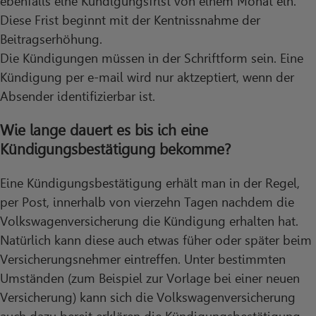
ebenfalls eine Kündigungsfrist von einem Monat ein.
Diese Frist beginnt mit der Kentnissnahme der
Beitragserhöhung.
Die Kündigungen müssen in der Schriftform sein. Eine
Kündigung per e-mail wird nur aktzeptiert, wenn der
Absender identifizierbar ist.
Wie lange dauert es bis ich eine
Kündigungsbestätigung bekomme?
Eine Kündigungsbestätigung erhält man in der Regel,
per Post, innerhalb von vierzehn Tagen nachdem die
Volkswagenversicherung die Kündigung erhalten hat.
Natürlich kann diese auch etwas füher oder später beim
Versicherungsnehmer eintreffen. Unter bestimmten
Umständen (zum Beispiel zur Vorlage bei einer neuen
Versicherung) kann sich die Volkswagenversicherung