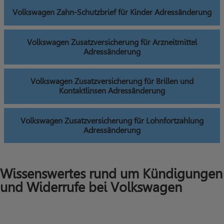
Volkswagen Zahn-Schutzbrief für Kinder Adressänderung
Volkswagen Zusatzversicherung für Arzneitmittel
Adressänderung
Volkswagen Zusatzversicherung für Brillen und
Kontaktlinsen Adressänderung
Volkswagen Zusatzversicherung für Lohnfortzahlung
Adressänderung
Wissenswertes rund um Kündigungen
und Widerrufe bei Volkswagen