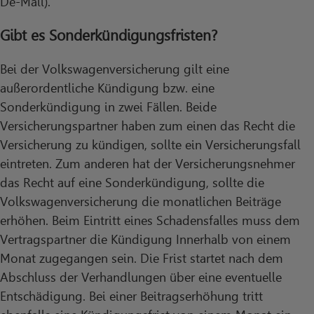
De-Mail).
Gibt es Sonderkündigungsfristen?
Bei der Volkswagenversicherung gilt eine
außerordentliche Kündigung bzw. eine
Sonderkündigung in zwei Fällen. Beide
Versicherungspartner haben zum einen das Recht die
Versicherung zu kündigen, sollte ein Versicherungsfall
eintreten. Zum anderen hat der Versicherungsnehmer
das Recht auf eine Sonderkündigung, sollte die
Volkswagenversicherung die monatlichen Beiträge
erhöhen. Beim Eintritt eines Schadensfalles muss dem
Vertragspartner die Kündigung Innerhalb von einem
Monat zugegangen sein. Die Frist startet nach dem
Abschluss der Verhandlungen über eine eventuelle
Entschädigung. Bei einer Beitragserhöhung tritt