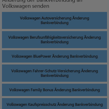
Volkswagen senden
Volkswagen Autoversicherung Änderung
Bankverbindung
Volkswagen Berufsunfähigkeitsversicherung Änderung
Bankverbindung
Volkswagen BluePower Änderung Bankverbindung
Volkswagen Fahrer-Schutz-Versicherung Änderung
Bankverbindung
Volkswagen Family Bonus Änderung Bankverbindung
Volkswagen Kaufspreisschutz Änderung Bankverbindung