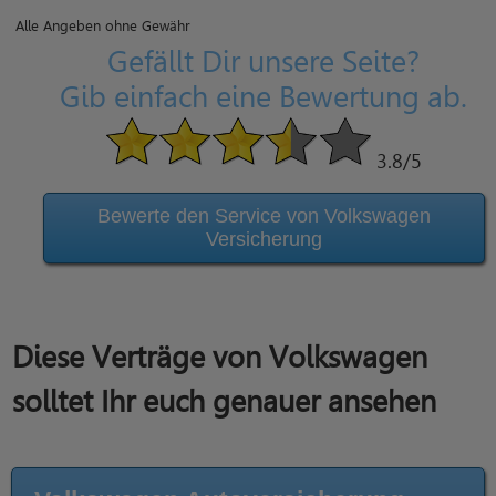
Alle Angeben ohne Gewähr
Gefällt Dir unsere Seite?
Gib einfach eine Bewertung ab.
3.8
/5
Bewerte den Service von Volkswagen
Versicherung
Diese Verträge von Volkswagen
solltet Ihr euch genauer ansehen