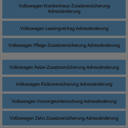
Volkswagen Krankenhaus-Zusatzversicherung
Adressänderung
Volkswagen Leasingvertrag Adressänderung
Volkswagen Pflege-Zusatzversicherung Adressänderung
Volkswagen Reise-Zusatzversicherung Adressänderung
Volkswagen Risikoversicherung Adressänderung
Volkswagen Vorsorgeuntersuchung Adressänderung
Volkswagen Zahn Zusatzversicherung Adressänderung