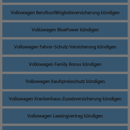
Volkswagen Berufsunfähigkeitsversicherung kündigen
Volkswagen BluePower kündigen
Volkswagen Fahrer-Schutz-Versicherung kündigen
Volkswagen Family Bonus kündigen
Volkswagen Kaufspreisschutz kündigen
Volkswagen Krankenhaus-Zusatzversicherung kündigen
Volkswagen Leasingvertrag kündigen