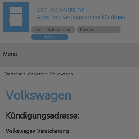
ABO-MANAGER.DE
Abos und Verträge online kündigen
Login
Menu
Startseite
>
Anbieter
> Volkswagen
Volkswagen
Kündigungsadresse:
Volkswagen Versicherung