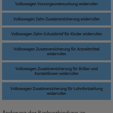
Volkswagen Vorsorgeuntersuchung widerrufen
Volkswagen Zahn Zusatzversicherung widerrufen
Volkswagen Zahn-Schutzbrief für Kinder widerrufen
Volkswagen Zusatzversicherung für Arzneitmittel
widerrufen
Volkswagen Zusatzversicherung für Brillen und
Kontaktlinsen widerrufen
Volkswagen Zusatzversicherung für Lohnfortzahlung
widerrufen
Änderung der Bankverbindung an