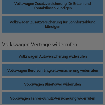
Volkswagen Zusatzversicherung für Brillen und
Kontaktlinsen kündigen
Volkswagen Zusatzversicherung für Lohnfortzahlung
kündigen
Volkswagen Verträge widerrufen
Volkswagen Autoversicherung widerrufen
Volkswagen Berufsunfähigkeitsversicherung widerrufen
Volkswagen BluePower widerrufen
Volkswagen Fahrer-Schutz-Versicherung widerrufen