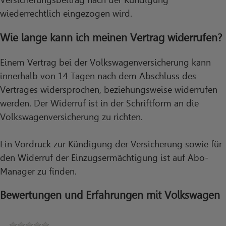
wiederrechtlich eingezogen wird.
Wie lange kann ich meinen Vertrag widerrufen?
Einem Vertrag bei der Volkswagenversicherung kann
innerhalb von 14 Tagen nach dem Abschluss des
Vertrages widersprochen, beziehungsweise widerrufen
werden. Der Widerruf ist in der Schriftform an die
Volkswagenversicherung zu richten.
Ein Vordruck zur Kündigung der Versicherung sowie für
den Widerruf der Einzugsermächtigung ist auf Abo-
Manager zu finden.
Bewertungen und Erfahrungen mit Volkswagen