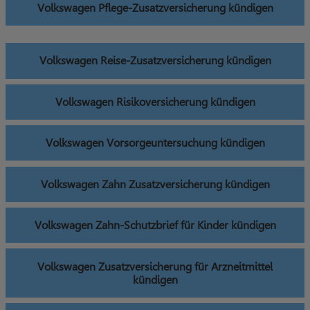
Volkswagen Pflege-Zusatzversicherung kündigen
Volkswagen Reise-Zusatzversicherung kündigen
Volkswagen Risikoversicherung kündigen
Volkswagen Vorsorgeuntersuchung kündigen
Volkswagen Zahn Zusatzversicherung kündigen
Volkswagen Zahn-Schutzbrief für Kinder kündigen
Volkswagen Zusatzversicherung für Arzneitmittel
kündigen