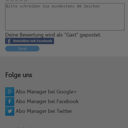
Deine Bewertung wird als "Gast" gepostet.
Send
Folge uns
Abo Manager bei Google+
Abo Manager bei Facebook
Abo Manager bei Twitter