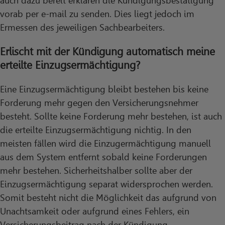
auch dazu bereit erklären die Kündigungsbestätigung
vorab per e-mail zu senden. Dies liegt jedoch im
Ermessen des jeweiligen Sachbearbeiters.
Erlischt mit der Kündigung automatisch meine
erteilte Einzugsermächtigung?
Eine Einzugsermächtigung bleibt bestehen bis keine
Forderung mehr gegen den Versicherungsnehmer
besteht. Sollte keine Forderung mehr bestehen, ist auch
die erteilte Einzugsermächtigung nichtig. In den
meisten fällen wird die Einzugermächtigung manuell
aus dem System entfernt sobald keine Forderungen
mehr bestehen. Sicherheitshalber sollte aber der
Einzugsermächtigung separat widersprochen werden.
Somit besteht nicht die Möglichkeit das aufgrund von
Unachtsamkeit oder aufgrund eines Fehlers, ein
Versicherungsbeitrag nach der Kündigung