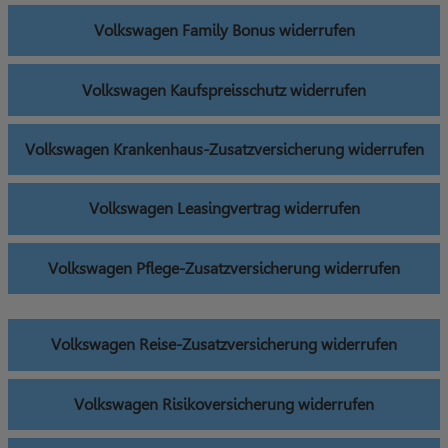
Volkswagen Family Bonus widerrufen
Volkswagen Kaufspreisschutz widerrufen
Volkswagen Krankenhaus-Zusatzversicherung widerrufen
Volkswagen Leasingvertrag widerrufen
Volkswagen Pflege-Zusatzversicherung widerrufen
Volkswagen Reise-Zusatzversicherung widerrufen
Volkswagen Risikoversicherung widerrufen