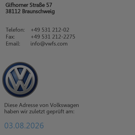
Gifhorner Straße 57
38112 Braunschweig
Telefon:
+49 531 212-02
Fax:
+49 531 212-2275
Email:
info@vwfs.com
Diese Adresse von Volkswagen
haben wir zuletzt geprüft am:
03.08.2026