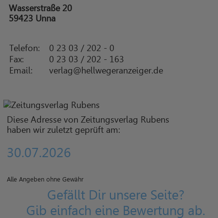
Wasserstraße 20
59423 Unna
Telefon:
0 23 03 / 202 - 0
Fax:
0 23 03 / 202 - 163
Email:
verlag@hellwegeranzeiger.de
Diese Adresse von Zeitungsverlag Rubens
haben wir zuletzt geprüft am:
30.07.2026
Alle Angeben ohne Gewähr
Gefällt Dir unsere Seite?
Gib einfach eine Bewertung ab.