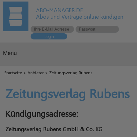
ABO-MANAGER.DE
Abos und Verträge online kündigen
Login
Menu
Startseite
>
Anbieter
> Zeitungsverlag Rubens
Zeitungsverlag Rubens
Kündigungsadresse:
Zeitungsverlag Rubens GmbH & Co. KG