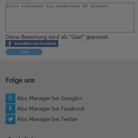
Deine Bewertung wird als "Gast" gepostet.
Send
Folge uns
Abo Manager bei Google+
Abo Manager bei Facebook
Abo Manager bei Twitter