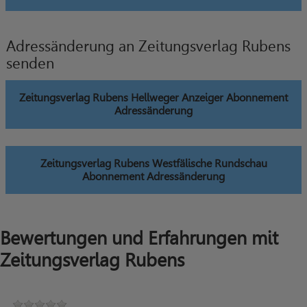
Adressänderung an Zeitungsverlag Rubens
senden
Zeitungsverlag Rubens Hellweger Anzeiger Abonnement
Adressänderung
Zeitungsverlag Rubens Westfälische Rundschau
Abonnement Adressänderung
Bewertungen und Erfahrungen mit
Zeitungsverlag Rubens