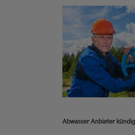
Abwasser Anbieter kündi