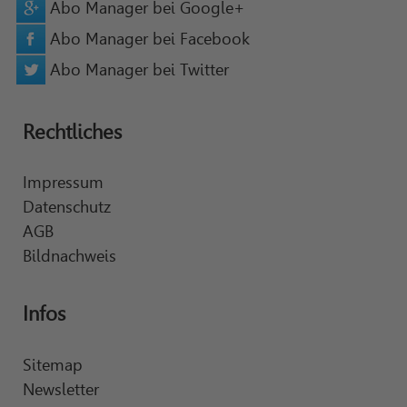
Abo Manager bei Google+
Abo Manager bei Facebook
Abo Manager bei Twitter
Rechtliches
Impressum
Datenschutz
AGB
Bildnachweis
Infos
Sitemap
Newsletter