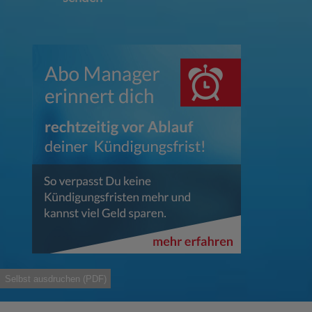
Selbst ausdruchen (PDF)