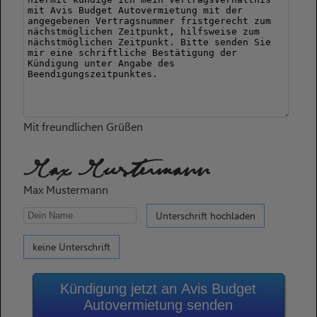
Mit freundlichen Grüßen
Max Mustermann
Max Mustermann
Unterschrift hochladen
keine Unterschrift
Kündigung jetzt an Avis Budget
Autovermietung senden