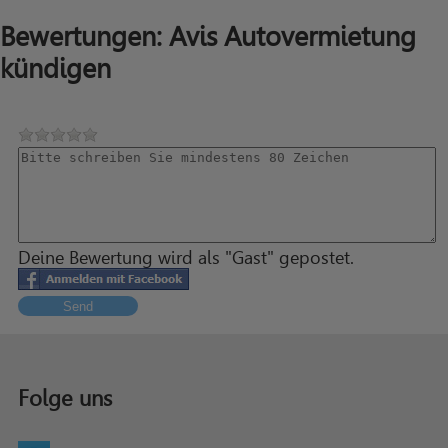
Bewertungen: Avis Autovermietung
kündigen
Deine Bewertung wird als "Gast" gepostet.
Send
Folge uns