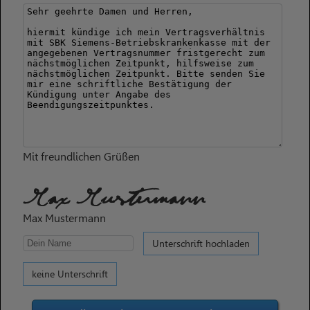
Mit freundlichen Grüßen
Max Mustermann
Max Mustermann
Unterschrift hochladen
keine Unterschrift