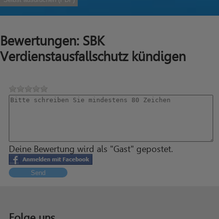
Bewertungen: SBK
Verdienstausfallschutz kündigen
Deine Bewertung wird als "Gast" gepostet.
Send
Folge uns