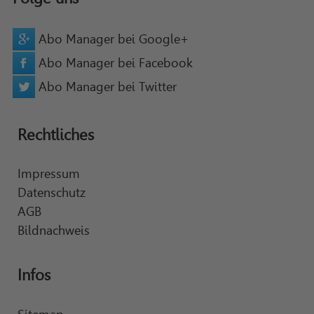
Abo Manager bei Google+
Abo Manager bei Facebook
Abo Manager bei Twitter
Rechtliches
Impressum
Datenschutz
AGB
Bildnachweis
Infos