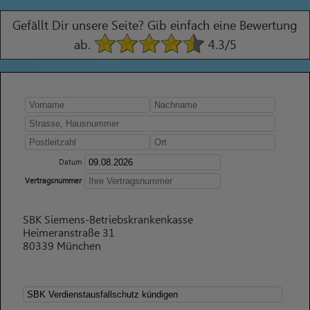
Gefällt Dir unsere Seite? Gib einfach eine Bewertung
ab.
4.3
/5
Datum
Vertragsnummer
SBK Siemens-Betriebskrankenkasse
Heimeranstraße 31
80339 München