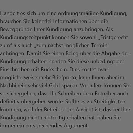
Handelt es sich um eine ordnungsmäßige Kündigung,
brauchen Sie keinerlei Informationen über die
Beweggründe Ihrer Kündigung anzubringen. Als
Kündigungszeitpunkt können Sie sowohl „Fristgerecht
zum“ als auch „zum nächst möglichen Termin“
anbringen. Damit Sie einen Beleg über die Abgabe der
Kündigung erhalten, senden Sie diese unbedingt per
Einschreiben mit Rückschein. Dies kostet zwar
möglicherweise mehr Briefporto, kann Ihnen aber im
Nachhinein sehr viel Geld sparen. Vor allem können Sie
so sichergehen, dass Ihr Schreiben dem Betreiber auch
definitiv übergeben wurde. Sollte es zu Streitigkeiten
kommen, weil der Betreiber der Ansicht ist, dass er Ihre
Kündigung nicht rechtzeitig erhalten hat, haben Sie
immer ein entsprechendes Argument.