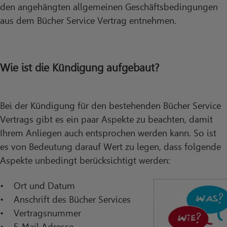
den angehängten allgemeinen Geschäftsbedingungen
aus dem Bücher Service Vertrag entnehmen.
Wie ist die Kündigung aufgebaut?
Bei der Kündigung für den bestehenden Bücher Service
Vertrags gibt es ein paar Aspekte zu beachten, damit
Ihrem Anliegen auch entsprochen werden kann. So ist
es von Bedeutung darauf Wert zu legen, dass folgende
Aspekte unbedingt berücksichtigt werden:
• Ort und Datum
• Anschrift des Bücher Services
• Vertragsnummer
• E-Mail Adresse