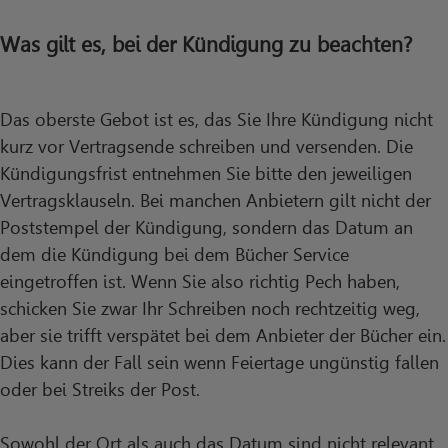
Was gilt es, bei der Kündigung zu beachten?
Das oberste Gebot ist es, das Sie Ihre Kündigung nicht
kurz vor Vertragsende schreiben und versenden. Die
Kündigungsfrist entnehmen Sie bitte den jeweiligen
Vertragsklauseln. Bei manchen Anbietern gilt nicht der
Poststempel der Kündigung, sondern das Datum an
dem die Kündigung bei dem Bücher Service
eingetroffen ist. Wenn Sie also richtig Pech haben,
schicken Sie zwar Ihr Schreiben noch rechtzeitig weg,
aber sie trifft verspätet bei dem Anbieter der Bücher ein.
Dies kann der Fall sein wenn Feiertage ungünstig fallen
oder bei Streiks der Post.
Sowohl der Ort als auch das Datum sind nicht relevant