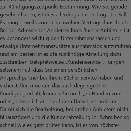
zur Kündigungszeitpunkt Bestimmung. Wie Sie gerade
gesehen haben, ist dies allerdings nur bedingt der Fall.
Es hängt jeweils von den einzelnen Vertragsklauseln ab.
Bei der Adresse des Anbieters Ihres Bücher Anbieters ist
es besonders wichtig den Unternehmensnamen und
etwaige Unternehmenszusätze ausnahmslos aufzuführen
und am besten ist es die zuständige Abteilung dazu
zuschreiben, beispielsweise „Kundenservice“. Für (den
seltenen) Fall, dass Sie einen persönlichen
Ansprechpartner bei Ihrem Bücher Service haben und
sicherstellen möchten das auch derjenige Ihre
Kündigung erhält, können Sie noch „zu Händen von …“
oder „persönlich an…“ auf dem Umschlag notieren.
Damit sich die Bearbeitung, bei großen Anbietern nicht
hinauszögert und die Kundenabteilung Ihr Schreiben so
schnell wie es geht prüfen kann, ist es von höchster