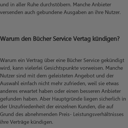
und in aller Ruhe durchstöbern. Manche Anbieter
versenden auch gebundene Ausgaben an ihre Nutzer.
Warum den Bücher Service Vertag kündigen?
Warum ein Vertrag über eine Bücher Service gekündigt
wird, kann vielerlei Gesichtspunkte vorweisen. Manche
Nutzer sind mit dem geleisteten Angebot und der
Auswahl einfach nicht mehr zufrieden, weil sie etwas
anderes erwartet haben oder einen besseren Anbieter
gefunden haben. Aber Hauptgründe liegen sicherlich in
der Unzufriedenheit der einzelnen Kunden, die auf
Grund des abnehmenden Preis- Leistungsverhältnisses
ihre Verträge kündigen.