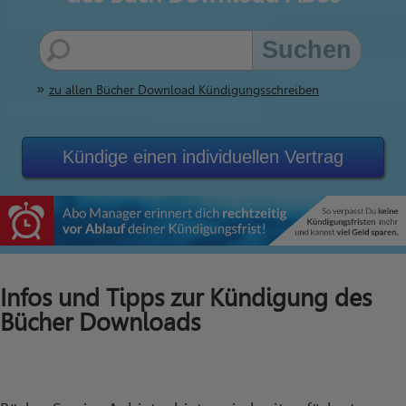
Suchen
zu allen Bücher Download Kündigungsschreiben
Kündige einen individuellen Vertrag
Infos und Tipps zur Kündigung des
Bücher Downloads