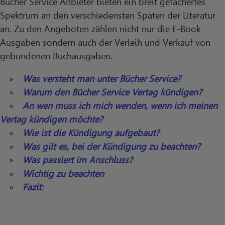
Bücher Service Anbieter bieten ein breit gefächertes
Spektrum an den verschiedensten Spaten der Literatur
an. Zu den Angeboten zählen nicht nur die E-Book
Ausgaben sondern auch der Verleih und Verkauf von
gebundenen Buchausgaben.
Was versteht man unter Bücher Service?
Warum den Bücher Service Vertag kündigen?
An wen muss ich mich wenden, wenn ich meinen
Vertag kündigen möchte?
Wie ist die Kündigung aufgebaut?
Was gilt es, bei der Kündigung zu beachten?
Was passiert im Anschluss?
Wichtig zu beachten
Fazit: