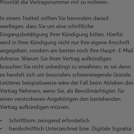
Priorität die Vertragsnummer mit zu notieren.
In einem Textteil sollten Sie besonders darauf
wertlegen, dass Sie um eine schriftliche
Eingangsbetätigung Ihrer Kündigung bitten. Hierfür
wird in Ihrer Kündigung nicht nur Ihre eigene Anschrift
angegeben, sondern am besten noch Ihre Haupt- E-Mail
Adresse. Warum Sie Ihren Vertrag aufkündigen
brauchen Sie nicht unbedingt zu erwähnen, es sei denn,
es handelt sich um besonders schwerwiegende Gründe.
Letzteres beispielsweise wäre der Fall beim Ableben des
Vertrag Nehmers, wenn Sie, als Bevollmächtigter, für
einen verstorbenen Angehörigen den bestehenden
Vertrag aufkündigen müssen.
Schriftform zwingend erforderlich
handschriftlich Unterzeichnet bzw. Digitale Signatur