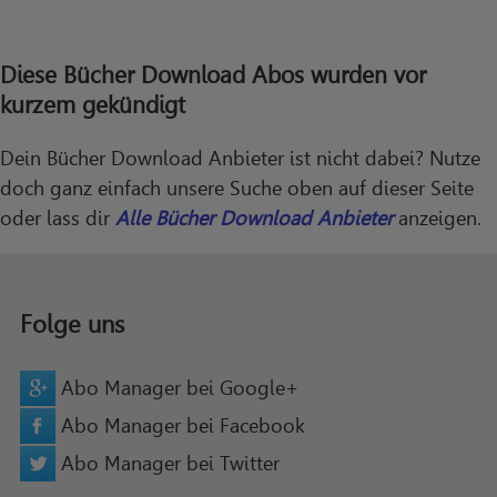
Diese Bücher Download Abos wurden vor
kurzem gekündigt
Dein Bücher Download Anbieter ist nicht dabei? Nutze
doch ganz einfach unsere Suche oben auf dieser Seite
oder lass dir
Alle Bücher Download Anbieter
anzeigen.
Folge uns
Abo Manager bei Google+
Abo Manager bei Facebook
Abo Manager bei Twitter