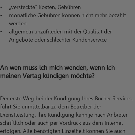
„versteckte“ Kosten, Gebühren
monatliche Gebühren können nicht mehr bezahlt
werden
allgemein unzufrieden mit der Qualität der
Angebote oder schlechter Kundenservice
An wen muss ich mich wenden, wenn ich
meinen Vertag kündigen möchte?
Der erste Weg bei der Kündigung Ihres Bücher Services,
führt Sie unmittelbar zu dem Betreiber der
Dienstleistung. Ihre Kündigung kann je nach Anbieter
schriftlich oder auch per Vordruck aus dem Internet
erfolgen. Alle benötigten Einzelheit können Sie auch