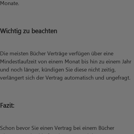
Monate.
Wichtig zu beachten
Die meisten Bücher Verträge verfügen über eine
Mindestlaufzeit von einem Monat bis hin zu einem Jahr
und noch länger, kündigen Sie diese nicht zeitig,
verlängert sich der Vertrag automatisch und ungefragt.
Fazit:
Schon bevor Sie einen Vertrag bei einem Bücher