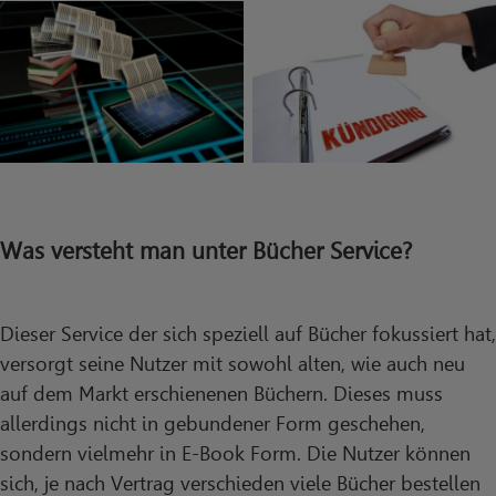
Was versteht man unter Bücher Service?
Dieser Service der sich speziell auf Bücher fokussiert hat,
versorgt seine Nutzer mit sowohl alten, wie auch neu
auf dem Markt erschienenen Büchern. Dieses muss
allerdings nicht in gebundener Form geschehen,
sondern vielmehr in E-Book Form. Die Nutzer können
sich, je nach Vertrag verschieden viele Bücher bestellen