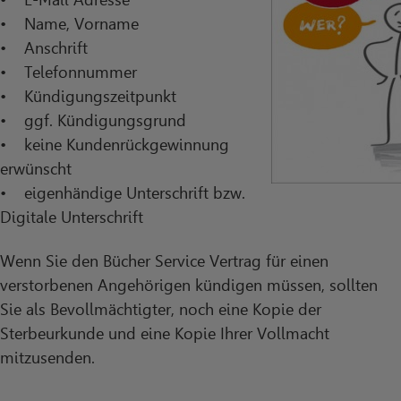
• Name, Vorname
• Anschrift
• Telefonnummer
• Kündigungszeitpunkt
• ggf. Kündigungsgrund
• keine Kundenrückgewinnung
erwünscht
• eigenhändige Unterschrift bzw.
Digitale Unterschrift
Wenn Sie den Bücher Service Vertrag für einen
verstorbenen Angehörigen kündigen müssen, sollten
Sie als Bevollmächtigter, noch eine Kopie der
Sterbeurkunde und eine Kopie Ihrer Vollmacht
mitzusenden.