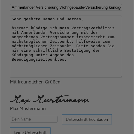
Mit freundlichen Grüßen
Max Mustermann
Max Mustermann
Unterschrift hochladen
keine Unterschrift