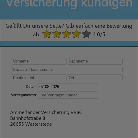
Versicherung kündigen
Gefällt Dir unsere Seite? Gib einfach eine Bewertung
ab.
4.0
/5
Datum
Vertragsnummer
Ammerländer Versicherung VVaG
Bahnhofstraße 8
26655 Westerstede