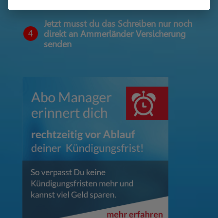
Jetzt musst du das Schreiben nur noch
4
direkt an Ammerländer Versicherung
senden