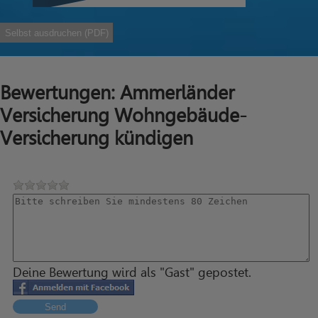
Selbst ausdruchen (PDF)
Bewertungen: Ammerländer
Versicherung Wohngebäude-
Versicherung kündigen
Deine Bewertung wird als "Gast" gepostet.
Send