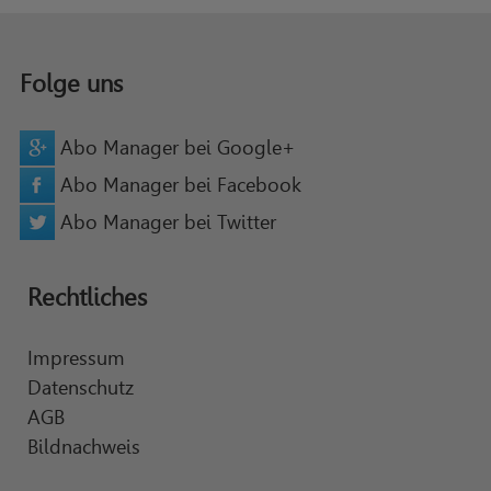
Folge uns
Abo Manager bei Google+
Abo Manager bei Facebook
Abo Manager bei Twitter
Rechtliches
Impressum
Datenschutz
AGB
Bildnachweis