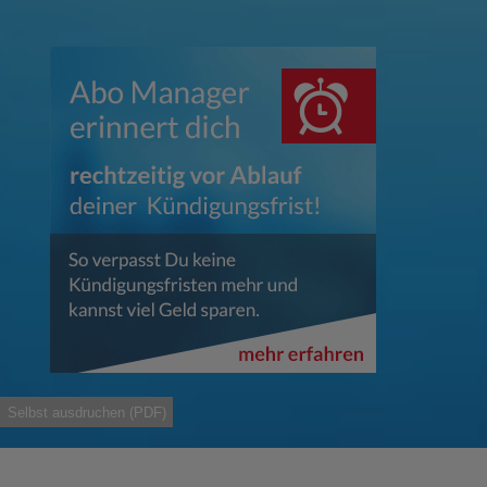
Selbst ausdruchen (PDF)