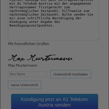
Mit freundlichen Grüßen
Max Mustermann
Max Mustermann
Unterschrift hochladen
keine Unterschrift
Kündigung jetzt an A1 Telekom
Austria senden