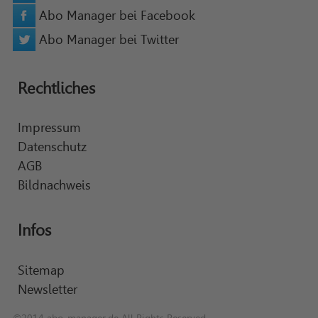
Abo Manager bei Facebook
Abo Manager bei Twitter
Rechtliches
Impressum
Datenschutz
AGB
Bildnachweis
Infos
Sitemap
Newsletter