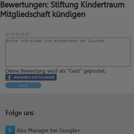
Bewertungen: Stiftung Kindertraum
Mitgliedschaft kündigen
Deine Bewertung wird als "Gast" gepostet.
Send
Folge uns
Abo Manager bei Google+