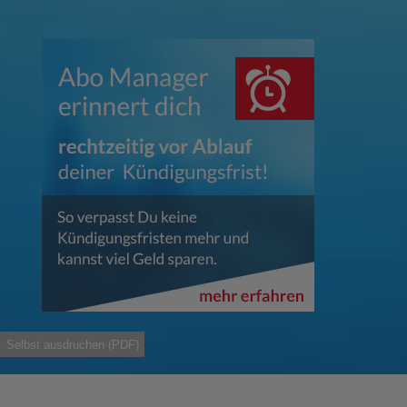
Selbst ausdruchen (PDF)