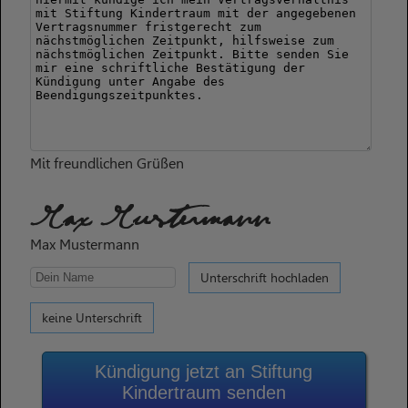
Mit freundlichen Grüßen
Max Mustermann
Max Mustermann
Unterschrift hochladen
keine Unterschrift
Kündigung jetzt an Stiftung
Kindertraum senden