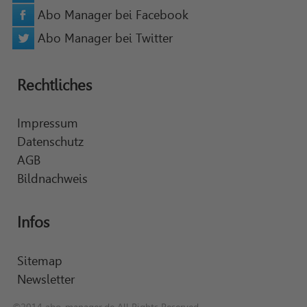
Abo Manager bei Facebook
Abo Manager bei Twitter
Rechtliches
Impressum
Datenschutz
AGB
Bildnachweis
Infos
Sitemap
Newsletter