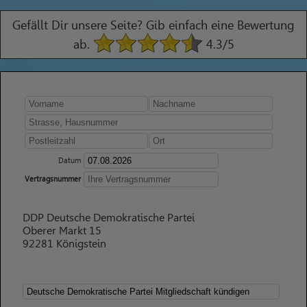
Gefällt Dir unsere Seite? Gib einfach eine Bewertung
ab.
4.3
/5
Datum
Vertragsnummer
DDP Deutsche Demokratische Partei
Oberer Markt 15
92281 Königstein