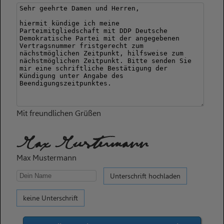
Mit freundlichen Grüßen
Max Mustermann
Max Mustermann
Unterschrift hochladen
keine Unterschrift