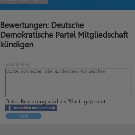
Bewertungen: Deutsche
Demokratische Partei Mitgliedschaft
kündigen
Deine Bewertung wird als "Gast" gepostet.
Send