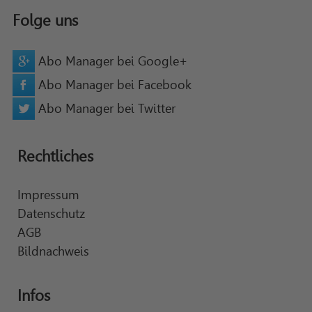
Folge uns
Abo Manager bei Google+
Abo Manager bei Facebook
Abo Manager bei Twitter
Rechtliches
Impressum
Datenschutz
AGB
Bildnachweis
Infos