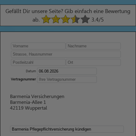
Gefällt Dir unsere Seite? Gib einfach eine Bewertung
ab.
3.4
/5
Datum
Vertragsnummer
Barmenia Versicherungen
Barmenia-Allee 1
42119 Wuppertal