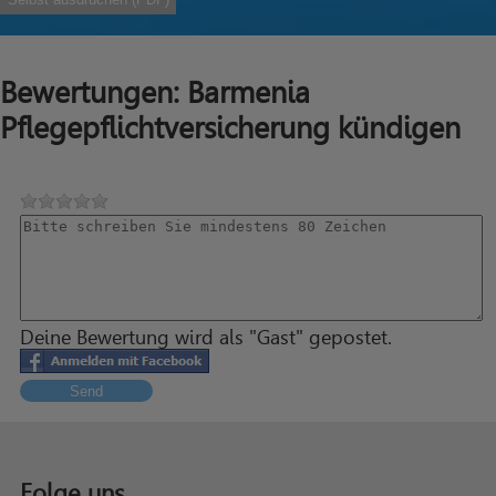
Bewertungen: Barmenia
Pflegepflichtversicherung kündigen
Deine Bewertung wird als "Gast" gepostet.
Send
Folge uns