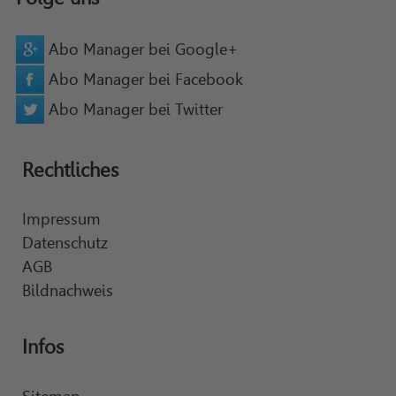
Abo Manager bei Google+
Abo Manager bei Facebook
Abo Manager bei Twitter
Rechtliches
Impressum
Datenschutz
AGB
Bildnachweis
Infos