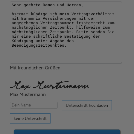
Mit freundlichen Grüßen
Max Mustermann
Max Mustermann
Unterschrift hochladen
keine Unterschrift