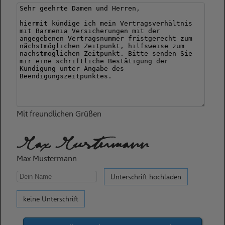
Mit freundlichen Grüßen
Max Mustermann
Max Mustermann
Unterschrift hochladen
keine Unterschrift