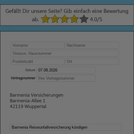
Gefällt Dir unsere Seite? Gib einfach eine Bewertung
ab.
4.0
/5
Datum
Vertragsnummer
Barmenia Versicherungen
Barmenia-Allee 1
42119 Wuppertal