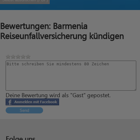
Bewertungen: Barmenia
Reiseunfallversicherung kündigen
Deine Bewertung wird als "Gast" gepostet.
Send
Folge uns