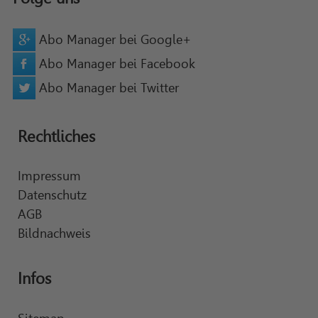
Abo Manager bei Google+
Abo Manager bei Facebook
Abo Manager bei Twitter
Rechtliches
Impressum
Datenschutz
AGB
Bildnachweis
Infos