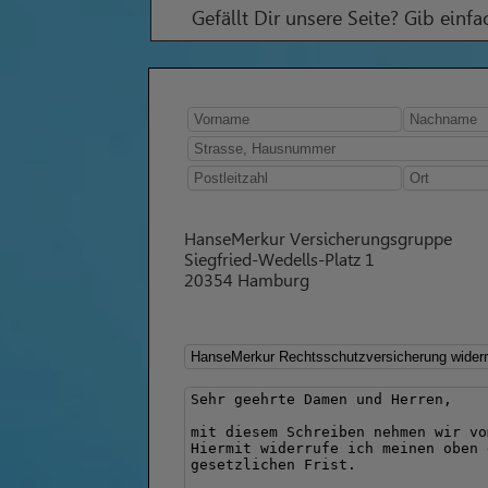
Gefällt Dir unsere Seite? Gib einf
HanseMerkur Versicherungsgruppe
Siegfried-Wedells-Platz 1
20354 Hamburg