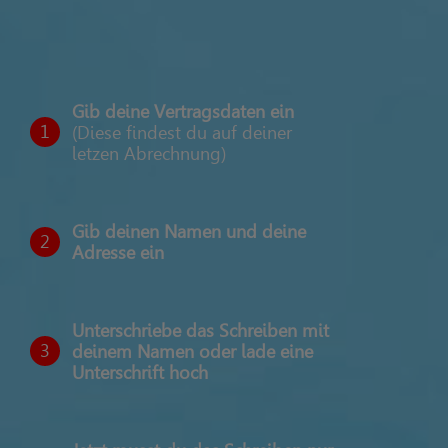
Gib deine Vertragsdaten ein
1
(Diese findest du auf deiner
letzen Abrechnung)
Gib deinen Namen und deine
2
Adresse ein
Unterschriebe das Schreiben mit
3
deinem Namen oder lade eine
Unterschrift hoch