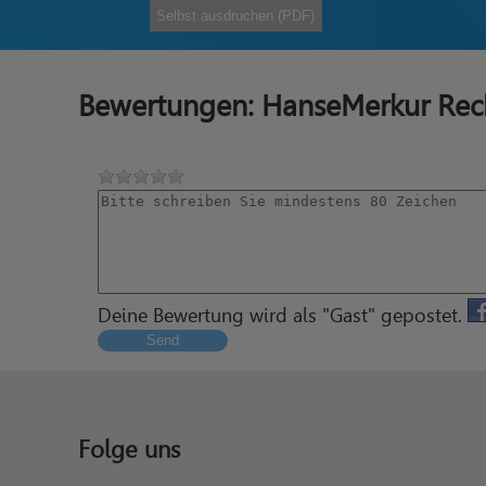
Selbst ausdruchen (PDF)
Bewertungen: HanseMerkur Rech
Deine Bewertung wird als "Gast" gepostet.
Send
Folge uns