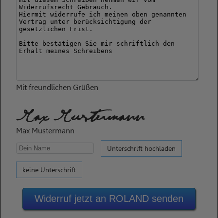
Mit freundlichen Grüßen
Max Mustermann
Max Mustermann
Unterschrift hochladen
keine Unterschrift
Widerruf jetzt an ROLAND senden