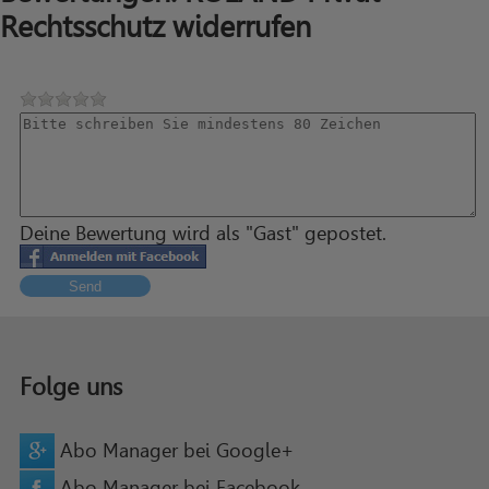
Rechtsschutz widerrufen
Deine Bewertung wird als "Gast" gepostet.
Send
Folge uns
Abo Manager bei Google+
Abo Manager bei Facebook