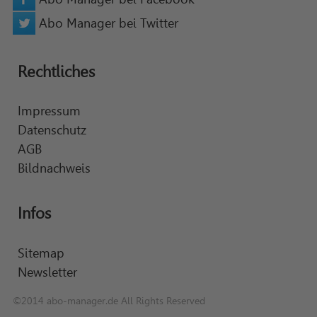
Abo Manager bei Twitter
Rechtliches
Impressum
Datenschutz
AGB
Bildnachweis
Infos
Sitemap
Newsletter
©2014 abo-manager.de All Rights Reserved