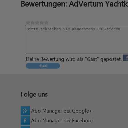
Bewertungen: AdVertum Yachtk
Deine Bewertung wird als "Gast" gepostet.
Send
Folge uns
Abo Manager bei Google+
Abo Manager bei Facebook