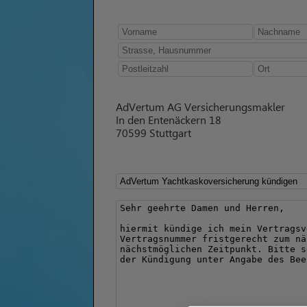
AdVertum AG Versicherungsmakler
In den Entenäckern 18
70599 Stuttgart