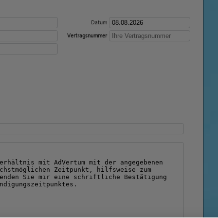
Datum
Vertragsnummer