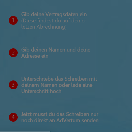
Gib deine Vertragsdaten ein
1
(Diese findest du auf deiner
letzen Abrechnung)
Gib deinen Namen und deine
2
Adresse ein
Unterschriebe das Schreiben mit
3
deinem Namen oder lade eine
Unterschrift hoch
Jetzt musst du das Schreiben nur
4
noch direkt an AdVertum senden