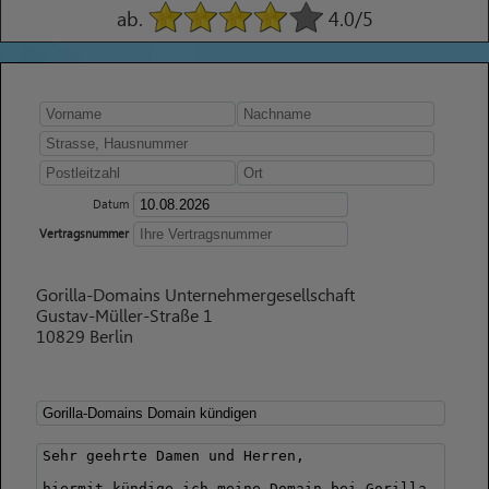
ab.
4.0
/5
Datum
Vertragsnummer
Gorilla-Domains Unternehmergesellschaft
Gustav-Müller-Straße 1
10829 Berlin