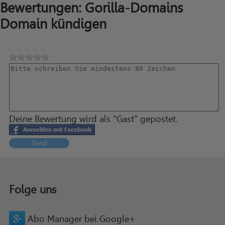
Bewertungen: Gorilla-Domains
Domain kündigen
Deine Bewertung wird als "Gast" gepostet.
Send
Folge uns
Abo Manager bei Google+