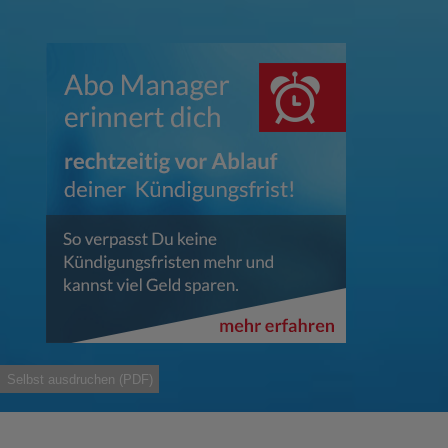
Selbst ausdruchen (PDF)