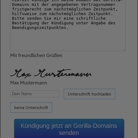
Mit freundlichen Grüßen
Max Mustermann
Max Mustermann
Unterschrift hochladen
keine Unterschrift
Kündigung jetzt an Gorilla-Domains
senden