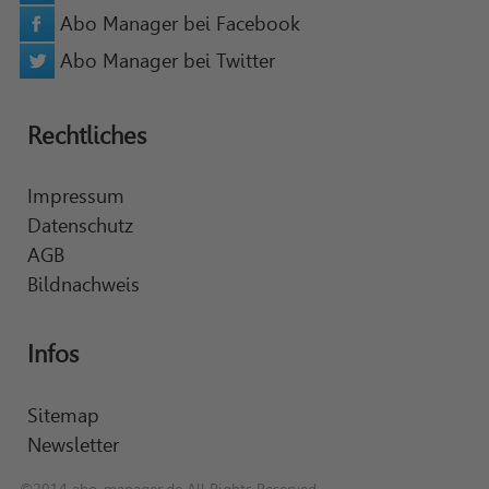
Abo Manager bei Facebook
Abo Manager bei Twitter
Rechtliches
Impressum
Datenschutz
AGB
Bildnachweis
Infos
Sitemap
Newsletter