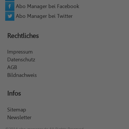
Abo Manager bei Facebook
Abo Manager bei Twitter
Rechtliches
Impressum
Datenschutz
AGB
Bildnachweis
Infos
Sitemap
Newsletter