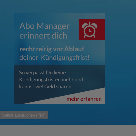
Selbst ausdruchen (PDF)