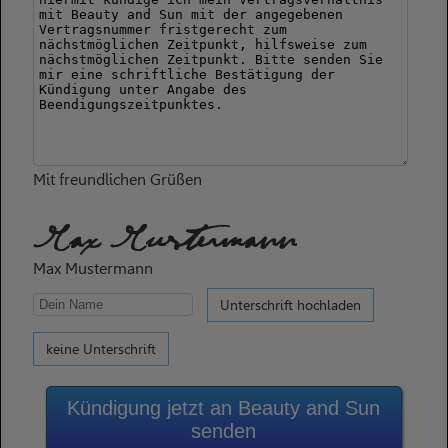
Mit freundlichen Grüßen
Max Mustermann
Max Mustermann
Unterschrift hochladen
keine Unterschrift
Kündigung jetzt an Beauty and Sun
senden