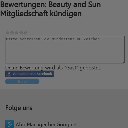
Bewertungen: Beauty and Sun
Mitgliedschaft kündigen
Deine Bewertung wird als "Gast" gepostet.
Send
Folge uns
Abo Manager bei Google+