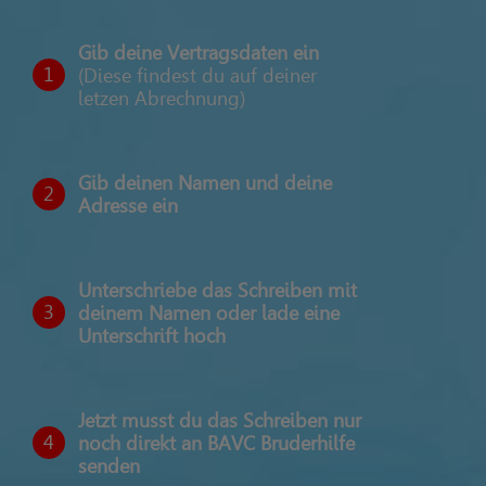
Gib deine Vertragsdaten ein
1
(Diese findest du auf deiner
letzen Abrechnung)
Gib deinen Namen und deine
2
Adresse ein
Unterschriebe das Schreiben mit
3
deinem Namen oder lade eine
Unterschrift hoch
Jetzt musst du das Schreiben nur
4
noch direkt an BAVC Bruderhilfe
senden