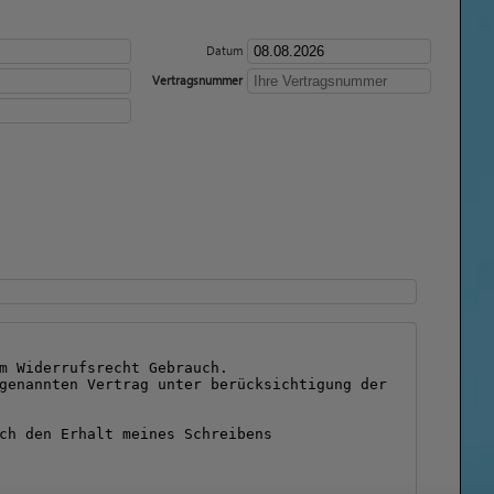
Datum
Vertragsnummer