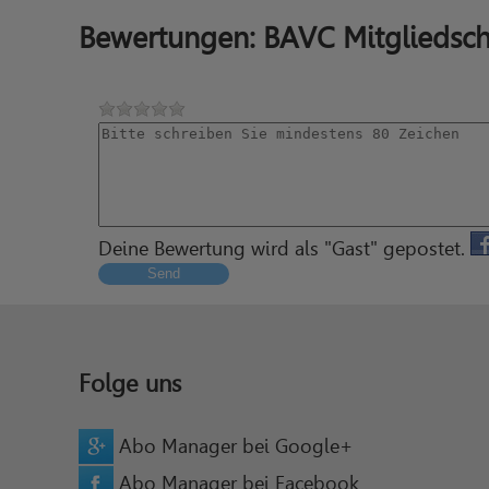
Bewertungen: BAVC Mitgliedsch
Deine Bewertung wird als "Gast" gepostet.
Send
Folge uns
Abo Manager bei Google+
Abo Manager bei Facebook