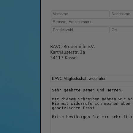
BAVC-Bruderhilfe e.V.
Karthäuserstr. 3a
34117 Kassel