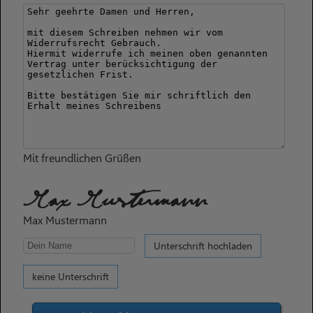
Mit freundlichen Grüßen
Max Mustermann
Max Mustermann
Unterschrift hochladen
keine Unterschrift