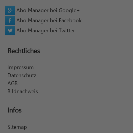
Abo Manager bei Google+
Abo Manager bei Facebook
Abo Manager bei Twitter
Rechtliches
Impressum
Datenschutz
AGB
Bildnachweis
Infos
Sitemap