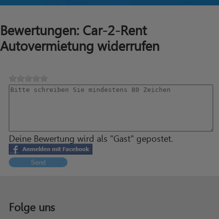
Bewertungen: Car-2-Rent
Autovermietung widerrufen
Deine Bewertung wird als "Gast" gepostet.
Send
Folge uns