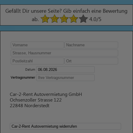
Gefällt Dir unsere Seite? Gib einfach eine Bewertung
ab.
4.0
/5
Datum
Vertragsnummer
Car-2-Rent Autovermietung GmbH
Ochsenzoller Strasse 122
22848 Norderstedt