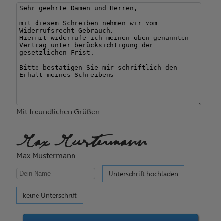
Mit freundlichen Grüßen
Max Mustermann
Max Mustermann
Unterschrift hochladen
keine Unterschrift