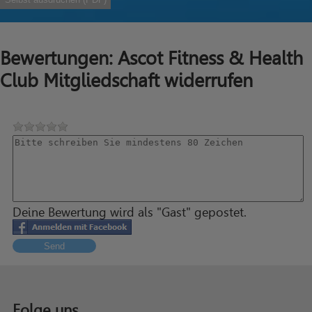
Bewertungen: Ascot Fitness & Health
Club Mitgliedschaft widerrufen
Deine Bewertung wird als "Gast" gepostet.
Send
Folge uns