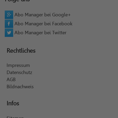
Abo Manager bei Google+
Abo Manager bei Facebook
Abo Manager bei Twitter
Rechtliches
Impressum
Datenschutz
AGB
Bildnachweis
Infos