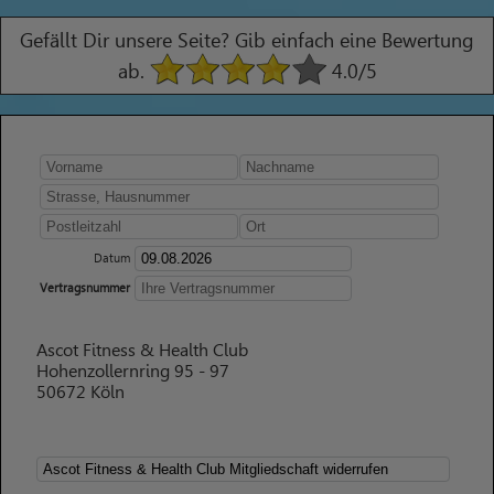
Gefällt Dir unsere Seite? Gib einfach eine Bewertung
ab.
4.0
/5
Datum
Vertragsnummer
Ascot Fitness & Health Club
Hohenzollernring 95 - 97
50672 Köln