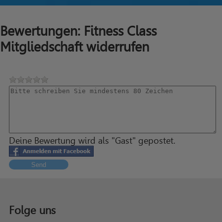
Bewertungen: Fitness Class
Mitgliedschaft widerrufen
Deine Bewertung wird als "Gast" gepostet.
Send
Folge uns