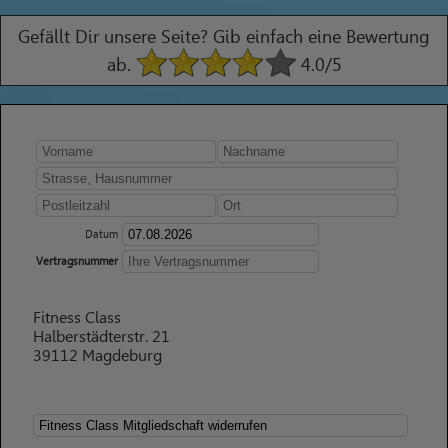
Gefällt Dir unsere Seite? Gib einfach eine Bewertung
ab.
4.0
/5
Datum
Vertragsnummer
Fitness Class
Halberstädterstr. 21
39112 Magdeburg