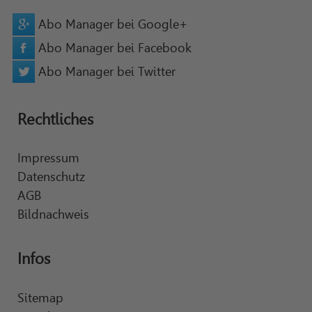
Abo Manager bei Google+
Abo Manager bei Facebook
Abo Manager bei Twitter
Rechtliches
Impressum
Datenschutz
AGB
Bildnachweis
Infos
Sitemap