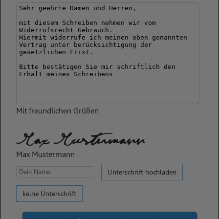
Mit freundlichen Grüßen
Max Mustermann
Max Mustermann
Unterschrift hochladen
keine Unterschrift