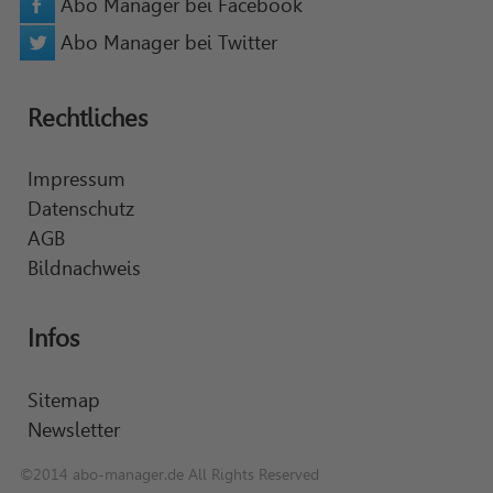
Abo Manager bei Facebook
Abo Manager bei Twitter
Rechtliches
Impressum
Datenschutz
AGB
Bildnachweis
Infos
Sitemap
Newsletter
©2014 abo-manager.de All Rights Reserved