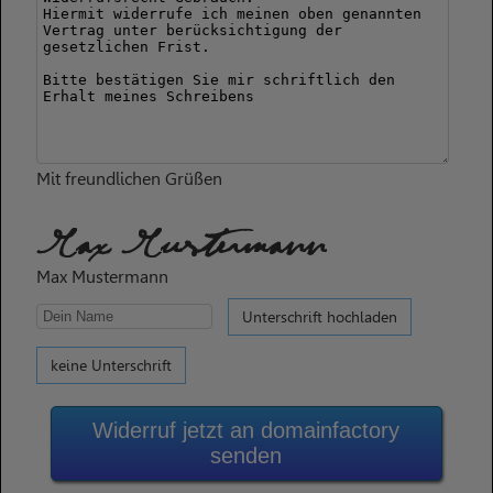
Mit freundlichen Grüßen
Max Mustermann
Max Mustermann
Unterschrift hochladen
keine Unterschrift
Widerruf jetzt an domainfactory
senden