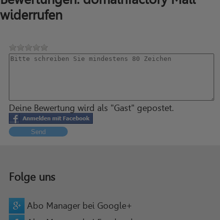
widerrufen
Deine Bewertung wird als "Gast" gepostet.
Send
Folge uns
Abo Manager bei Google+