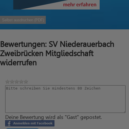
Selbst ausdruchen (PDF)
Bewertungen: SV Niederauerbach
Zweibrücken Mitgliedschaft
widerrufen
Deine Bewertung wird als "Gast" gepostet.