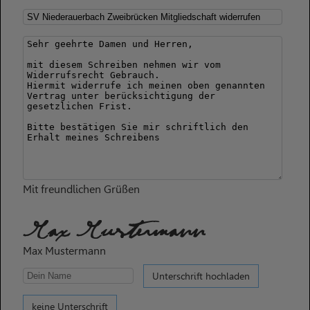
Mit freundlichen Grüßen
Max Mustermann
Max Mustermann
Unterschrift hochladen
keine Unterschrift