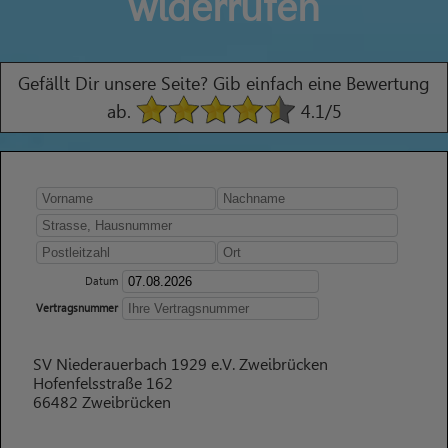
widerrufen
Gefällt Dir unsere Seite? Gib einfach eine Bewertung
ab.
4.1
/5
Datum
Vertragsnummer
SV Niederauerbach 1929 e.V. Zweibrücken
Hofenfelsstraße 162
66482 Zweibrücken