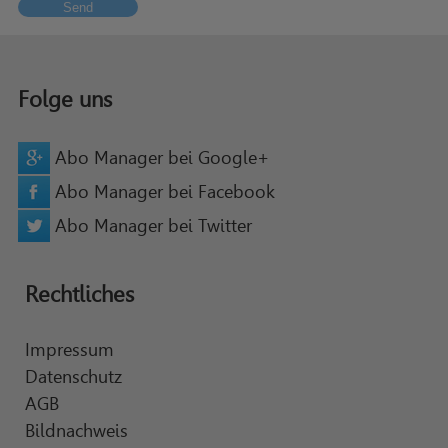
Send
Folge uns
Abo Manager bei Google+
Abo Manager bei Facebook
Abo Manager bei Twitter
Rechtliches
Impressum
Datenschutz
AGB
Bildnachweis