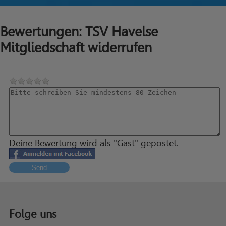
Bewertungen: TSV Havelse
Mitgliedschaft widerrufen
Deine Bewertung wird als "Gast" gepostet.
Send
Folge uns