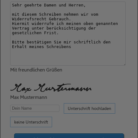
Mit freundlichen Grüßen
Max Mustermann
Max Mustermann
Unterschrift hochladen
keine Unterschrift