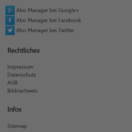
Abo Manager bei Google+
Abo Manager bei Facebook
Abo Manager bei Twitter
Rechtliches
Impressum
Datenschutz
AGB
Bildnachweis
Infos
Sitemap