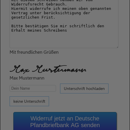
Mit freundlichen Grüßen
Max Mustermann
Max Mustermann
Unterschrift hochladen
keine Unterschrift
Widerruf jetzt an Deutsche
Pfandbriefbank AG senden