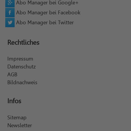
Abo Manager bei Google+
Abo Manager bei Facebook
Abo Manager bei Twitter
Rechtliches
Impressum
Datenschutz
AGB
Bildnachweis
Infos
Sitemap
Newsletter