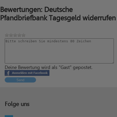
Bewertungen: Deutsche
Pfandbriefbank Tagesgeld widerrufen
Deine Bewertung wird als "Gast" gepostet.
Send
Folge uns