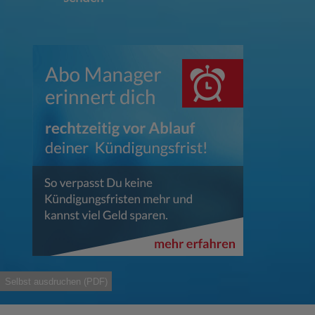
Selbst ausdruchen (PDF)