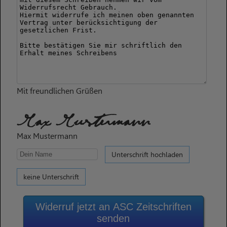
Mit freundlichen Grüßen
Max Mustermann
Max Mustermann
Unterschrift hochladen
keine Unterschrift
Widerruf jetzt an ASC Zeitschriften
senden