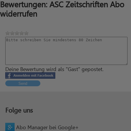
Bewertungen: ASC Zeitschriften Abo
widerrufen
Deine Bewertung wird als "Gast" gepostet.
Send
Folge uns
Abo Manager bei Google+