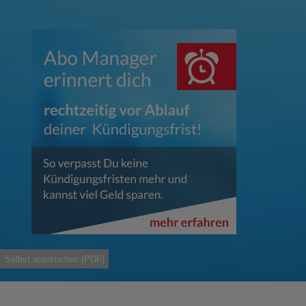
Selbst ausdruchen (PDF)