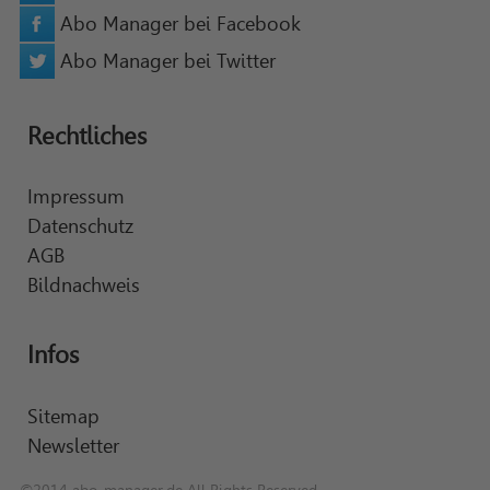
Abo Manager bei Facebook
Abo Manager bei Twitter
Rechtliches
Impressum
Datenschutz
AGB
Bildnachweis
Infos
Sitemap
Newsletter