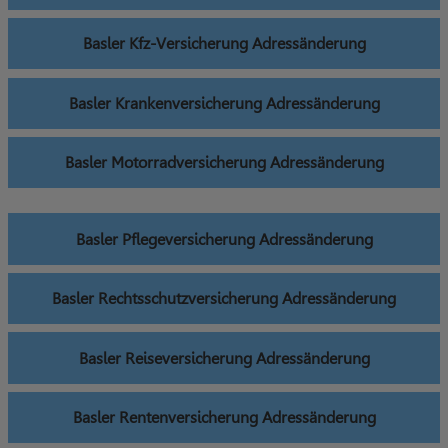
Basler Kfz-Versicherung Adressänderung
Basler Krankenversicherung Adressänderung
Basler Motorradversicherung Adressänderung
Basler Pflegeversicherung Adressänderung
Basler Rechtsschutzversicherung Adressänderung
Basler Reiseversicherung Adressänderung
Basler Rentenversicherung Adressänderung