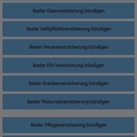
Basler Glasversicherung kündigen
Basler Haftpflichtversicherung kündigen
Basler Hausratversicherung kündigen
Basler Kfz-Versicherung kündigen
Basler Krankenversicherung kündigen
Basler Motorradversicherung kündigen
Basler Pflegeversicherung kündigen