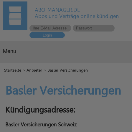
ABO-MANAGER.DE
Abos und Verträge online kündigen
Login
Menu
Startseite
>
Anbieter
> Basler Versicherungen
Basler Versicherungen
Kündigungsadresse:
Basler Versicherungen Schweiz