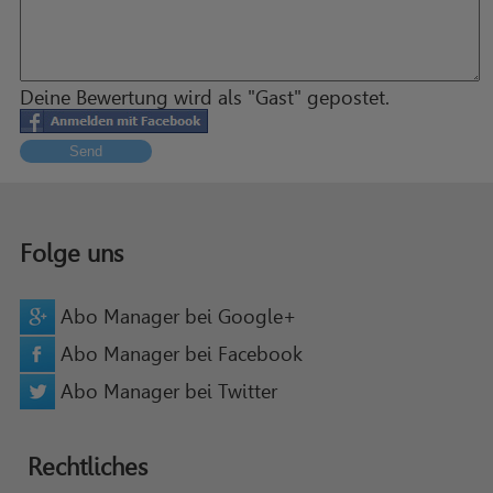
Deine Bewertung wird als "Gast" gepostet.
Send
Folge uns
Abo Manager bei Google+
Abo Manager bei Facebook
Abo Manager bei Twitter
Rechtliches