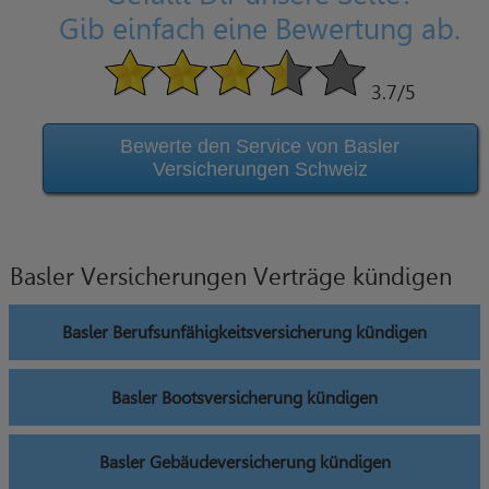
Gib einfach eine Bewertung ab.
3.7
/5
Bewerte den Service von Basler
Versicherungen Schweiz
Basler Versicherungen Verträge kündigen
Basler Berufsunfähigkeitsversicherung kündigen
Basler Bootsversicherung kündigen
Basler Gebäudeversicherung kündigen