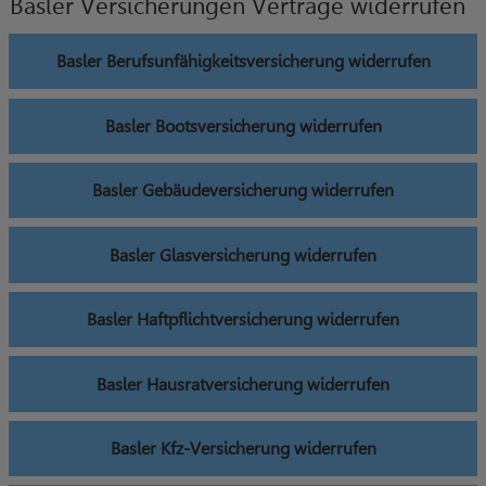
Basler Versicherungen Verträge widerrufen
Basler Berufsunfähigkeitsversicherung widerrufen
Basler Bootsversicherung widerrufen
Basler Gebäudeversicherung widerrufen
Basler Glasversicherung widerrufen
Basler Haftpflichtversicherung widerrufen
Basler Hausratversicherung widerrufen
Basler Kfz-Versicherung widerrufen