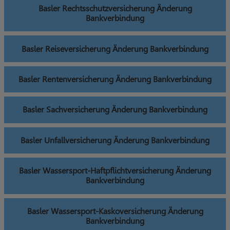
Basler Rechtsschutzversicherung Änderung
Bankverbindung
Basler Reiseversicherung Änderung Bankverbindung
Basler Rentenversicherung Änderung Bankverbindung
Basler Sachversicherung Änderung Bankverbindung
Basler Unfallversicherung Änderung Bankverbindung
Basler Wassersport-Haftpflichtversicherung Änderung
Bankverbindung
Basler Wassersport-Kaskoversicherung Änderung
Bankverbindung