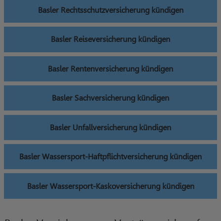
Basler Rechtsschutzversicherung kündigen
Basler Reiseversicherung kündigen
Basler Rentenversicherung kündigen
Basler Sachversicherung kündigen
Basler Unfallversicherung kündigen
Basler Wassersport-Haftpflichtversicherung kündigen
Basler Wassersport-Kaskoversicherung kündigen