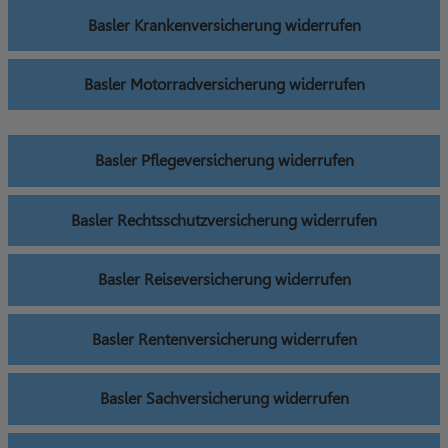
Basler Krankenversicherung widerrufen
Basler Motorradversicherung widerrufen
Basler Pflegeversicherung widerrufen
Basler Rechtsschutzversicherung widerrufen
Basler Reiseversicherung widerrufen
Basler Rentenversicherung widerrufen
Basler Sachversicherung widerrufen