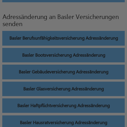
Adressänderung an Basler Versicherungen
senden
Basler Berufsunfähigkeitsversicherung Adressänderung
Basler Bootsversicherung Adressänderung
Basler Gebäudeversicherung Adressänderung
Basler Glasversicherung Adressänderung
Basler Haftpflichtversicherung Adressänderung
Basler Hausratversicherung Adressänderung