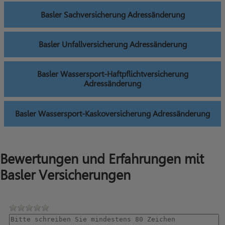
Basler Sachversicherung Adressänderung
Basler Unfallversicherung Adressänderung
Basler Wassersport-Haftpflichtversicherung
Adressänderung
Basler Wassersport-Kaskoversicherung Adressänderung
Bewertungen und Erfahrungen mit
Basler Versicherungen