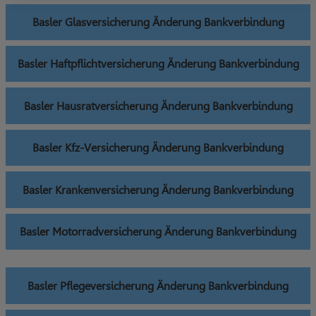
Basler Glasversicherung Änderung Bankverbindung
Basler Haftpflichtversicherung Änderung Bankverbindung
Basler Hausratversicherung Änderung Bankverbindung
Basler Kfz-Versicherung Änderung Bankverbindung
Basler Krankenversicherung Änderung Bankverbindung
Basler Motorradversicherung Änderung Bankverbindung
Basler Pflegeversicherung Änderung Bankverbindung