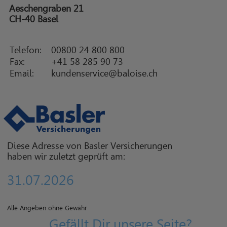
Aeschengraben 21
CH-40 Basel
Telefon:
00800 24 800 800
Fax:
+41 58 285 90 73
Email:
kundenservice@baloise.ch
Diese Adresse von Basler Versicherungen
haben wir zuletzt geprüft am:
31.07.2026
Alle Angeben ohne Gewähr
Gefällt Dir unsere Seite?